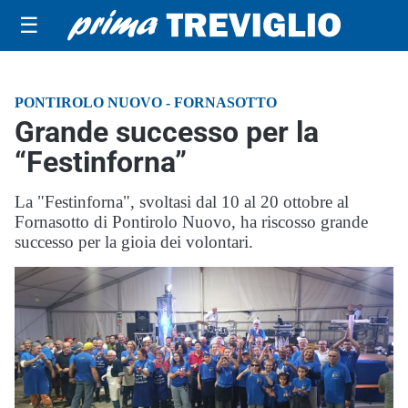
☰
PONTIROLO NUOVO - FORNASOTTO
Grande successo per la
“Festinforna”
La "Festinforna", svoltasi dal 10 al 20 ottobre al
Fornasotto di Pontirolo Nuovo, ha riscosso grande
successo per la gioia dei volontari.