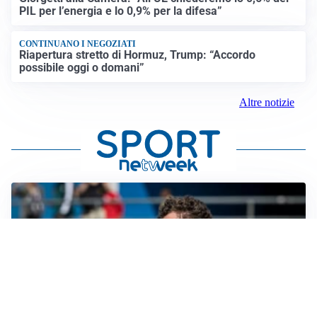
PIL per l’energia e lo 0,9% per la difesa”
CONTINUANO I NEGOZIATI
Riapertura stretto di Hormuz, Trump: “Accordo
possibile oggi o domani”
Altre notizie