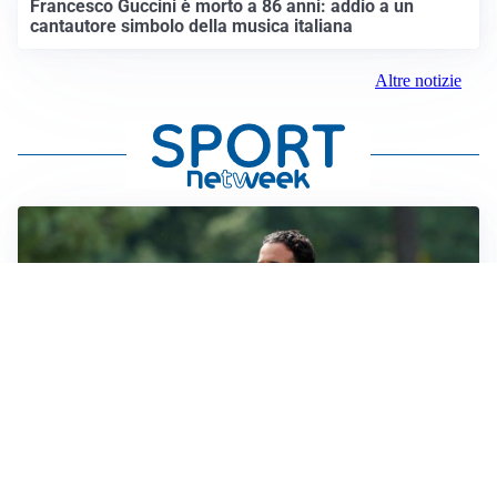
Francesco Guccini è morto a 86 anni: addio a un
cantautore simbolo della musica italiana
Altre notizie