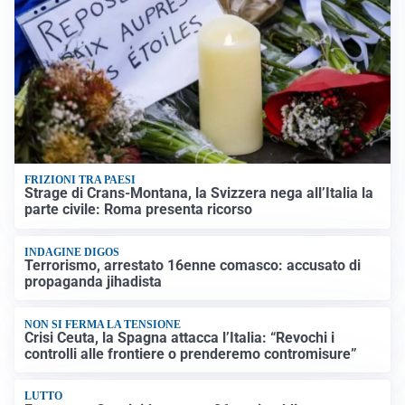
FRIZIONI TRA PAESI
Strage di Crans-Montana, la Svizzera nega all’Italia la
parte civile: Roma presenta ricorso
INDAGINE DIGOS
Terrorismo, arrestato 16enne comasco: accusato di
propaganda jihadista
NON SI FERMA LA TENSIONE
Crisi Ceuta, la Spagna attacca l’Italia: “Revochi i
controlli alle frontiere o prenderemo contromisure”
LUTTO