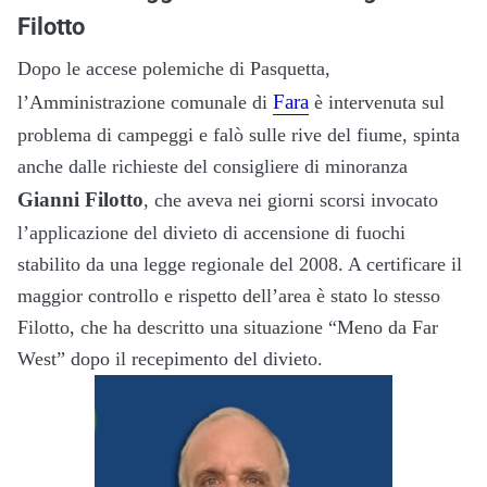
Filotto
Dopo le accese polemiche di Pasquetta,
Fara
l’Amministrazione comunale di
è intervenuta sul
problema di campeggi e falò sulle rive del fiume, spinta
anche dalle richieste del consigliere di minoranza
Gianni Filotto
, che aveva nei giorni scorsi invocato
l’applicazione del divieto di accensione di fuochi
stabilito da una legge regionale del 2008. A certificare il
maggior controllo e rispetto dell’area è stato lo stesso
Filotto, che ha descritto una situazione “Meno da Far
West” dopo il recepimento del divieto.