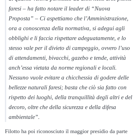
faresi – ha fatto notare il leader di “Nuova
Proposta” – Ci aspettiamo che l’Amministrazione,
ora a conoscenza della normativa, si adegui agli
obblighi e li faccia rispettare adeguatamente, e lo
stesso vale per il divieto di campeggio, ovvero l’uso
di attendamenti, bivacchi, gazebo e tende, attività
anch’essa vietata da norme regionali e locali.
Nessuno vuole evitare a chicchessia di godere delle
bellezze naturali faresi; basta che ciò sia fatto con
rispetto dei luoghi, della tranquillità degli altri e del
decoro, oltre che della sicurezza e della difesa
ambientale”.
Filotto ha poi riconosciuto il maggior presidio da parte