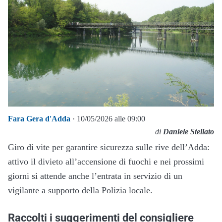
Fara Gera d'Adda
· 10/05/2026 alle 09:00
di
Daniele Stellato
Giro di vite per garantire sicurezza sulle rive dell’Adda:
attivo il divieto all’accensione di fuochi e nei prossimi
giorni si attende anche l’entrata in servizio di un
vigilante a supporto della Polizia locale.
Raccolti i suggerimenti del consigliere