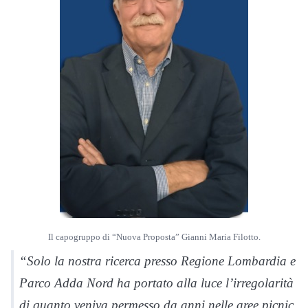
Il capogruppo di “Nuova Proposta” Gianni Maria Filotto.
“Solo la nostra ricerca presso Regione Lombardia e
Parco Adda Nord ha portato alla luce l’irregolarità
di quanto veniva permesso da anni nelle aree picnic