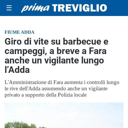
☰
FIUME ADDA
Giro di vite su barbecue e
campeggi, a breve a Fara
anche un vigilante lungo
l’Adda
L'Amministrazione di Fara aumenta i controlli lungo
le rive dell'Adda assumendo anche un vigilante
privato a supporto della Polizia locale