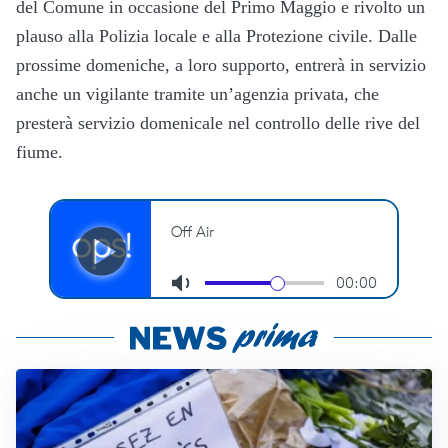
del Comune in occasione del Primo Maggio e rivolto un
plauso alla Polizia locale e alla Protezione civile. Dalle
prossime domeniche, a loro supporto, entrerà in servizio
anche un vigilante tramite un’agenzia privata, che
presterà servizio domenicale nel controllo delle rive del
fiume.