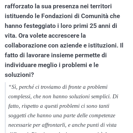
rafforzato la sua presenza nei territori
istituendo le Fondazioni di Comunità che
hanno festeggiato i loro primi 25 anni di
vita. Ora volete accrescere la
collaborazione con aziende e istituzioni. Il
fatto di lavorare insieme permette di
individuare meglio i problemi e le
soluzioni?
“Sì, perché ci troviamo di fronte a problemi
complessi, che non hanno soluzioni semplici. Di
fatto, rispetto a questi problemi ci sono tanti
soggetti che hanno una parte delle competenze
necessarie per affrontarli, e anche punti di vista