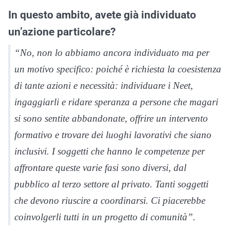
In questo ambito, avete già individuato
un’azione particolare?
“No, non lo abbiamo ancora individuato ma per
un motivo specifico: poiché è richiesta la coesistenza
di tante azioni e necessità: individuare i Neet,
ingaggiarli e ridare speranza a persone che magari
si sono sentite abbandonate, offrire un intervento
formativo e trovare dei luoghi lavorativi che siano
inclusivi. I soggetti che hanno le competenze per
affrontare queste varie fasi sono diversi, dal
pubblico al terzo settore al privato. Tanti soggetti
che devono riuscire a coordinarsi. Ci piacerebbe
coinvolgerli tutti in un progetto di comunità”.