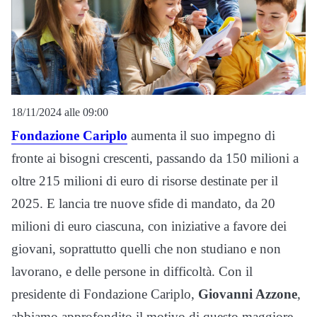
18/11/2024 alle 09:00
Fondazione Cariplo
aumenta il suo impegno di
fronte ai bisogni crescenti, passando da 150 milioni a
oltre 215 milioni di euro di risorse destinate per il
2025. E lancia tre nuove sfide di mandato, da 20
milioni di euro ciascuna, con iniziative a favore dei
giovani, soprattutto quelli che non studiano e non
lavorano, e delle persone in difficoltà. Con il
presidente di Fondazione Cariplo,
Giovanni Azzone
,
abbiamo approfondito il motivo di questo maggiore