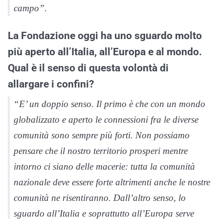
campo”.
La Fondazione oggi ha uno sguardo molto
più aperto all’Italia, all’Europa e al mondo.
Qual è il senso di questa volontà di
allargare i confini?
“E’ un doppio senso. Il primo è che con un mondo
globalizzato e aperto le connessioni fra le diverse
comunità sono sempre più forti. Non possiamo
pensare che il nostro territorio prosperi mentre
intorno ci siano delle macerie: tutta la comunità
nazionale deve essere forte altrimenti anche le nostre
comunità ne risentiranno. Dall’altro senso, lo
sguardo all’Italia e soprattutto all’Europa serve