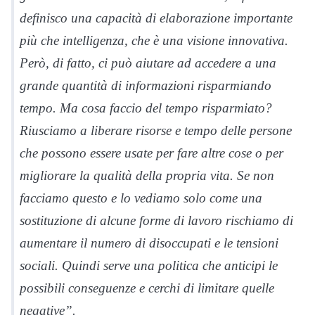
definisco una capacità di elaborazione importante
più che intelligenza, che è una visione innovativa.
Però, di fatto, ci può aiutare ad accedere a una
grande quantità di informazioni risparmiando
tempo. Ma cosa faccio del tempo risparmiato?
Riusciamo a liberare risorse e tempo delle persone
che possono essere usate per fare altre cose o per
migliorare la qualità della propria vita. Se non
facciamo questo e lo vediamo solo come una
sostituzione di alcune forme di lavoro rischiamo di
aumentare il numero di disoccupati e le tensioni
sociali. Quindi serve una politica che anticipi le
possibili conseguenze e cerchi di limitare quelle
negative”.