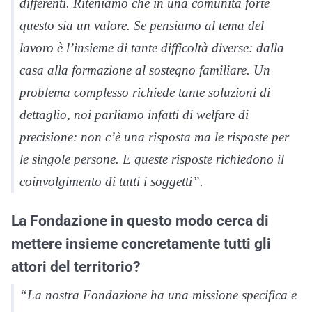
differenti. Riteniamo che in una comunità forte
questo sia un valore. Se pensiamo al tema del
lavoro è l’insieme di tante difficoltà diverse: dalla
casa alla formazione al sostegno familiare. Un
problema complesso richiede tante soluzioni di
dettaglio, noi parliamo infatti di welfare di
precisione: non c’è una risposta ma le risposte per
le singole persone. E queste risposte richiedono il
coinvolgimento di tutti i soggetti”.
La Fondazione in questo modo cerca di
mettere insieme concretamente tutti gli
attori del territorio?
“La nostra Fondazione ha una missione specifica e