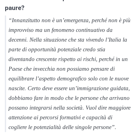
paure?
“Innanzitutto non è un’emergenza, perché non è più
improvviso ma un fenomeno continuativo da
decenni. Nella situazione che sta vivendo l’Italia la
parte di opportunità potenziale credo stia
diventando crescente rispetto ai rischi, perché in un
Paese che invecchia non possiamo pensare di
equilibrare l’aspetto demografico solo con le nuove
nascite. Certo deve essere un’immigrazione guidata,
dobbiamo fare in modo che le persone che arrivano
possano integrarsi nella società. Vuol dire maggiore
attenzione ai percorsi formativi e capacità di
cogliere le potenzialità delle singole persone”.