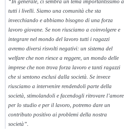
“In generale, ci sembra un tema importantissimo a
tutti i livelli. Siamo una comunità che sta
invecchiando e abbiamo bisogno di una forza
lavoro giovane. Se non riusciamo a coinvolgere e
integrare nel mondo del lavoro tutti i ragazzi
avremo diversi risvolti negativi: un sistema del
welfare che non riesce a reggere, un mondo delle
imprese che non trova forza lavoro e tanti ragazzi
che si sentono esclusi dalla società. Se invece
riusciamo a intervenire rendendoli parte della
società, stimolandoli e facendogli ritrovare l’amore
per lo studio e per il lavoro, potremo dare un
contributo positivo ai problemi della nostra
società”.