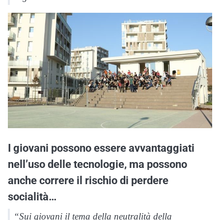
I giovani possono essere avvantaggiati
nell’uso delle tecnologie, ma possono
anche correre il rischio di perdere
socialità…
“Sui giovani il tema della neutralità della