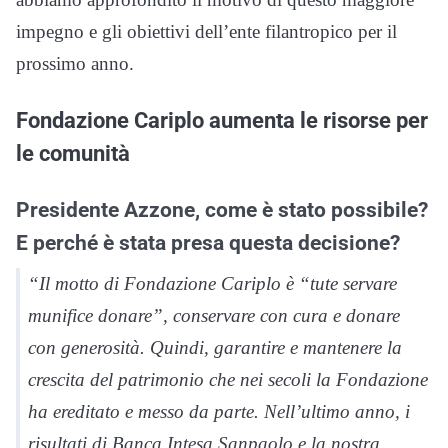
impegno e gli obiettivi dell’ente filantropico per il
prossimo anno.
Fondazione Cariplo aumenta le risorse per
le comunità
Presidente Azzone, come è stato possibile?
E perché è stata presa questa decisione?
“Il motto di Fondazione Cariplo è “tute servare
munifice donare”, conservare con cura e donare
con generosità. Quindi, garantire e mantenere la
crescita del patrimonio che nei secoli la Fondazione
ha ereditato e messo da parte. Nell’ultimo anno, i
risultati di Banca Intesa Sanpaolo e la nostra