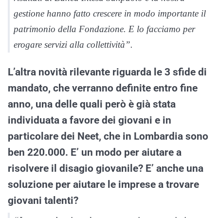
gestione hanno fatto crescere in modo importante il
patrimonio della Fondazione. E lo facciamo per
erogare servizi alla collettività”.
L’altra novità rilevante riguarda le 3 sfide di
mandato, che verranno definite entro fine
anno, una delle quali però è già stata
individuata a favore dei giovani e in
particolare dei Neet, che in Lombardia sono
ben 220.000. E’ un modo per aiutare a
risolvere il disagio giovanile? E’ anche una
soluzione per aiutare le imprese a trovare
giovani talenti?