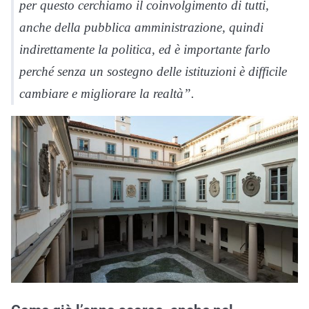
per questo cerchiamo il coinvolgimento di tutti,
anche della pubblica amministrazione, quindi
indirettamente la politica, ed è importante farlo
perché senza un sostegno delle istituzioni è difficile
cambiare e migliorare la realtà”.