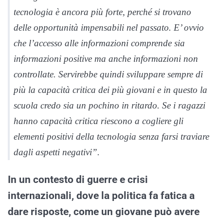
tecnologia è ancora più forte, perché si trovano
delle opportunità impensabili nel passato. E’ ovvio
che l’accesso alle informazioni comprende sia
informazioni positive ma anche informazioni non
controllate. Servirebbe quindi sviluppare sempre di
più la capacità critica dei più giovani e in questo la
scuola credo sia un pochino in ritardo. Se i ragazzi
hanno capacità critica riescono a cogliere gli
elementi positivi della tecnologia senza farsi traviare
dagli aspetti negativi”.
In un contesto di guerre e crisi
internazionali, dove la politica fa fatica a
dare risposte, come un giovane può avere