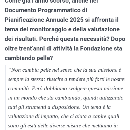
Come già l’anno scorso, anche nel
Documento Programmatico di
Pianificazione Annuale 2025 si affronta il
tema del monitoraggio e della valutazione
dei risultati. Perché questa necessità? Dopo
oltre trent’anni di attività la Fondazione sta
cambiando pelle?
“Non cambia pelle nel senso che la sua missione è
sempre la stessa: riuscire a rendere più forti le nostre
comunità. Però dobbiamo svolgere questa missione
in un mondo che sta cambiando, quindi utilizzando
tutti gli strumenti a disposizione. Un tema è la
valutazione di impatto, che ci aiuta a capire quali
sono gli esiti delle diverse misure che mettiamo in