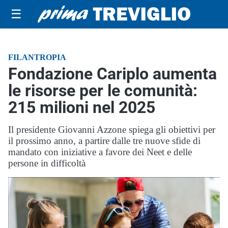
☰
FILANTROPIA
Fondazione Cariplo aumenta
le risorse per le comunità:
215 milioni nel 2025
Il presidente Giovanni Azzone spiega gli obiettivi per
il prossimo anno, a partire dalle tre nuove sfide di
mandato con iniziative a favore dei Neet e delle
persone in difficoltà