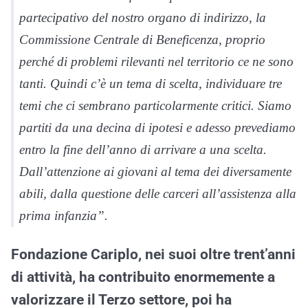
partecipativo del nostro organo di indirizzo, la
Commissione Centrale di Beneficenza, proprio
perché di problemi rilevanti nel territorio ce ne sono
tanti. Quindi c’è un tema di scelta, individuare tre
temi che ci sembrano particolarmente critici. Siamo
partiti da una decina di ipotesi e adesso prevediamo
entro la fine dell’anno di arrivare a una scelta.
Dall’attenzione ai giovani al tema dei diversamente
abili, dalla questione delle carceri all’assistenza alla
prima infanzia”.
Fondazione Cariplo, nei suoi oltre trent’anni
di attività, ha contribuito enormemente a
valorizzare il Terzo settore, poi ha