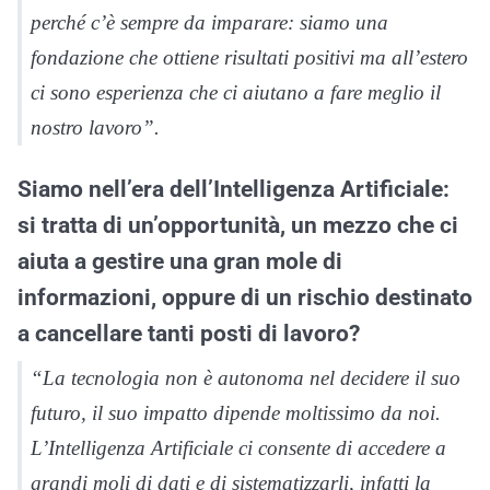
perché c’è sempre da imparare: siamo una
fondazione che ottiene risultati positivi ma all’estero
ci sono esperienza che ci aiutano a fare meglio il
nostro lavoro”.
Siamo nell’era dell’Intelligenza Artificiale:
si tratta di un’opportunità, un mezzo che ci
aiuta a gestire una gran mole di
informazioni, oppure di un rischio destinato
a cancellare tanti posti di lavoro?
“La tecnologia non è autonoma nel decidere il suo
futuro, il suo impatto dipende moltissimo da noi.
L’Intelligenza Artificiale ci consente di accedere a
grandi moli di dati e di sistematizzarli, infatti la