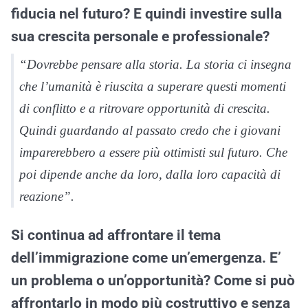
fiducia nel futuro? E quindi investire sulla
sua crescita personale e professionale?
“Dovrebbe pensare alla storia. La storia ci insegna
che l’umanità è riuscita a superare questi momenti
di conflitto e a ritrovare opportunità di crescita.
Quindi guardando al passato credo che i giovani
imparerebbero a essere più ottimisti sul futuro. Che
poi dipende anche da loro, dalla loro capacità di
reazione”.
Si continua ad affrontare il tema
dell’immigrazione come un’emergenza. E’
un problema o un’opportunità? Come si può
affrontarlo in modo più costruttivo e senza