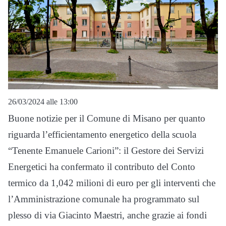
26/03/2024 alle 13:00
Buone notizie per il Comune di Misano per quanto
riguarda l’efficientamento energetico della scuola
“Tenente Emanuele Carioni”: il Gestore dei Servizi
Energetici ha confermato il contributo del Conto
termico da 1,042 milioni di euro per gli interventi che
l’Amministrazione comunale ha programmato sul
plesso di via Giacinto Maestri, anche grazie ai fondi