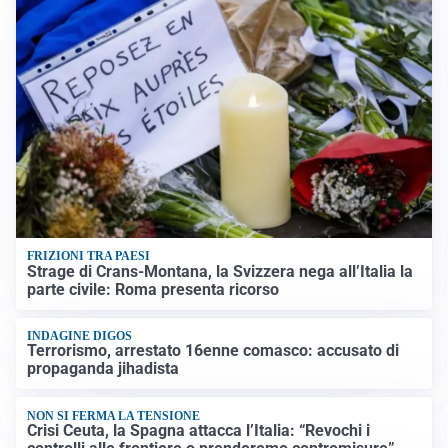
FRIZIONI TRA PAESI
Strage di Crans-Montana, la Svizzera nega all’Italia la
parte civile: Roma presenta ricorso
INDAGINE DIGOS
Terrorismo, arrestato 16enne comasco: accusato di
propaganda jihadista
NON SI FERMA LA TENSIONE
Crisi Ceuta, la Spagna attacca l’Italia: “Revochi i