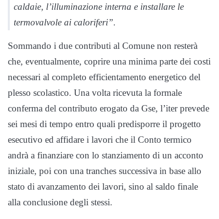
caldaie, l’illuminazione interna e installare le
termovalvole ai caloriferi”.
Sommando i due contributi al Comune non resterà
che, eventualmente, coprire una minima parte dei costi
necessari al completo efficientamento energetico del
plesso scolastico. Una volta ricevuta la formale
conferma del contributo erogato da Gse, l’iter prevede
sei mesi di tempo entro quali predisporre il progetto
esecutivo ed affidare i lavori che il Conto termico
andrà a finanziare con lo stanziamento di un acconto
iniziale, poi con una tranches successiva in base allo
stato di avanzamento dei lavori, sino al saldo finale
alla conclusione degli stessi.