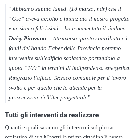
“Abbiamo saputo lunedì (18 marzo, ndr) che il
“Gse” aveva accolto e finanziato il nostro progetto
e ne siamo felicissimi – ha commentato il sindaco
Daisy Pirovano
-. Attraverso questo contributo e i
fondi del bando Faber della Provincia potremo
intervenire sull’edificio scolastico portandolo a
quota “100” in termini di indipendenza energetica.
Ringrazio l’ufficio Tecnico comunale per il lavoro
svolto e per quello che lo attende per la
prosecuzione dell’iter progettuale”.
Tutti gli interventi da realizzare
Quanti e quali saranno gli interventi sul plesso
scolastico di via Maestri la prima cittadina li aveva