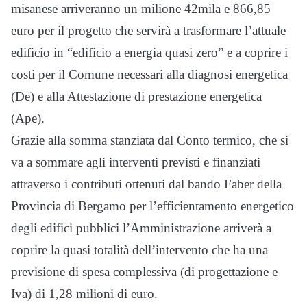
misanese arriveranno un milione 42mila e 866,85
euro per il progetto che servirà a trasformare l’attuale
edificio in “edificio a energia quasi zero” e a coprire i
costi per il Comune necessari alla diagnosi energetica
(De) e alla Attestazione di prestazione energetica
(Ape).
Grazie alla somma stanziata dal Conto termico, che si
va a sommare agli interventi previsti e finanziati
attraverso i contributi ottenuti dal bando Faber della
Provincia di Bergamo per l’efficientamento energetico
degli edifici pubblici l’Amministrazione arriverà a
coprire la quasi totalità dell’intervento che ha una
previsione di spesa complessiva (di progettazione e
Iva) di 1,28 milioni di euro.