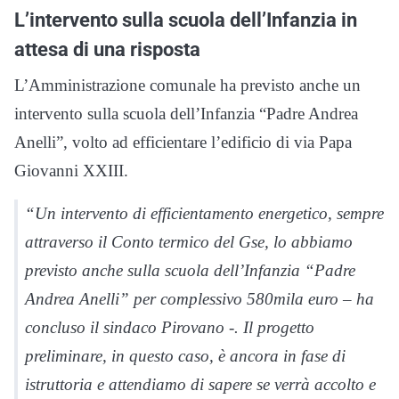
L’intervento sulla scuola dell’Infanzia in
attesa di una risposta
L’Amministrazione comunale ha previsto anche un
intervento sulla scuola dell’Infanzia “Padre Andrea
Anelli”, volto ad efficientare l’edificio di via Papa
Giovanni XXIII.
“Un intervento di efficientamento energetico, sempre
attraverso il Conto termico del Gse, lo abbiamo
previsto anche sulla scuola dell’Infanzia “Padre
Andrea Anelli” per complessivo 580mila euro – ha
concluso il sindaco Pirovano -. Il progetto
preliminare, in questo caso, è ancora in fase di
istruttoria e attendiamo di sapere se verrà accolto e