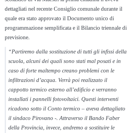
dettagliati nel recente Consiglio comunale durante il
quale era stato approvato il Documento unico di
programmazione semplificata e il Bilancio triennale di
previsione.
“Partiremo dalla sostituzione di tutti gli infissi della
scuola, alcuni dei quali sono stati mal posati e in
caso di forte maltempo creano problemi con le
infiltrazioni d’acqua. Verrà poi realizzato il
cappotto termico esterno all’edificio e verranno
installati i pannelli fotovoltaici. Questi interventi
ricadono sotto il Conto termico – aveva dettagliato
il sindaco Pirovano -. Attraverso il Bando Faber
della Provincia, invece, andremo a sostituire le