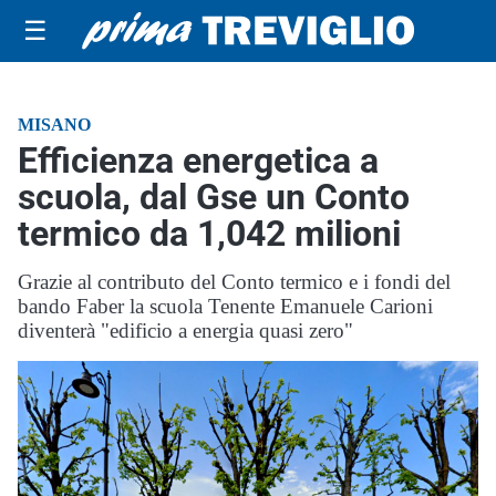
☰
MISANO
Efficienza energetica a
scuola, dal Gse un Conto
termico da 1,042 milioni
Grazie al contributo del Conto termico e i fondi del
bando Faber la scuola Tenente Emanuele Carioni
diventerà "edificio a energia quasi zero"