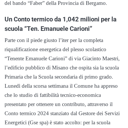
del bando “Faber” della Provincia di Bergamo.
Un Conto termico da 1,042 milioni per la
scuola “Ten. Emanuele Carioni”
Parte con il piede giusto l’iter per la completa
riqualificazione energetica del plesso scolastico
“Tenente Emanuele Carioni” di via Giacinto Maestri,
l’edificio pubblico di Misano che ospita sia la scuola
Primaria che la Scuola secondaria di primo grado.
Lunedì della scorsa settimana il Comune ha appreso
che lo studio di fattibilità tecnico-economica
presentato per ottenere un contributo, attraverso il
Conto termico 2024 stanziato dal Gestore dei Servizi
Energetici (Gse spa) è stato accolto: per la scuola