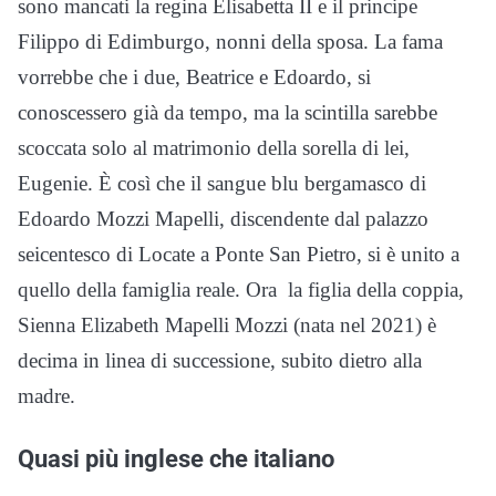
sono mancati la regina Elisabetta II e il principe
Filippo di Edimburgo, nonni della sposa. La fama
vorrebbe che i due, Beatrice e Edoardo, si
conoscessero già da tempo, ma la scintilla sarebbe
scoccata solo al matrimonio della sorella di lei,
Eugenie. È così che il sangue blu bergamasco di
Edoardo Mozzi Mapelli, discendente dal palazzo
seicentesco di Locate a Ponte San Pietro, si è unito a
quello della famiglia reale. Ora la figlia della coppia,
Sienna Elizabeth Mapelli Mozzi (nata nel 2021) è
decima in linea di successione, subito dietro alla
madre.
Quasi più inglese che italiano