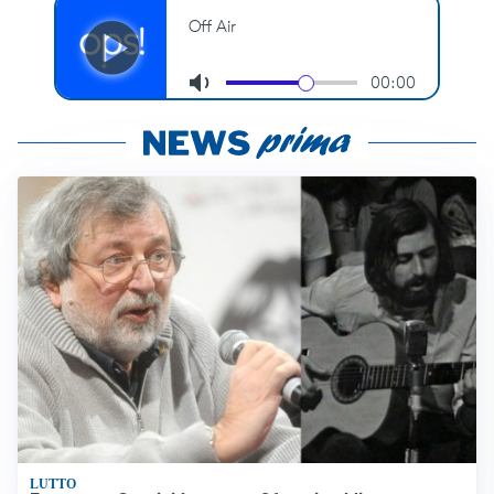
LUTTO