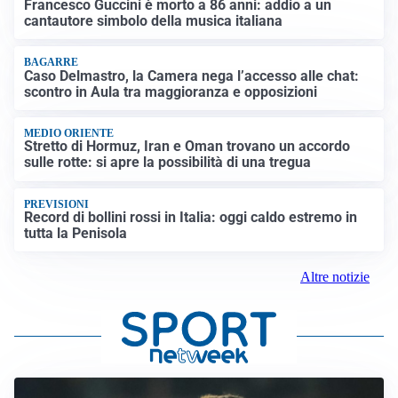
Francesco Guccini è morto a 86 anni: addio a un
cantautore simbolo della musica italiana
BAGARRE
Caso Delmastro, la Camera nega l’accesso alle chat:
scontro in Aula tra maggioranza e opposizioni
MEDIO ORIENTE
Stretto di Hormuz, Iran e Oman trovano un accordo
sulle rotte: si apre la possibilità di una tregua
PREVISIONI
Record di bollini rossi in Italia: oggi caldo estremo in
tutta la Penisola
Altre notizie