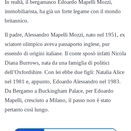
In realtà, il bergamasco Edoardo Mapelli Mozzi,
immobiliarista, ha già un forte legame con il mondo
britannico.
Il padre, Alessandro Mapelli Mozzi, nato nel 1951, ex
sciatore olimpico aveva passaporto inglese, pur
essendo di origini italiane. Il conte sposò infatti Nicola
Diana Burrows, nata da una famiglia di politici
dell’Oxfordshire. Con lei ebbe due figli: Natalia Alice
nel 1981 e, appunto, Edoardo Alessandro nel 1983.
Da Bergamo a Buckingham Palace, per Edoardo
Mapelli, cresciuto a Milano, il passo non è stato
pertanto così lungo.