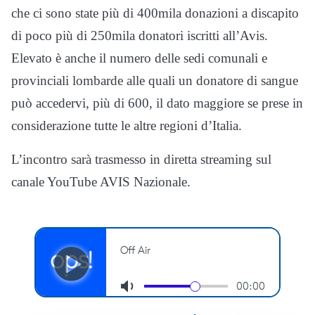
che ci sono state più di 400mila donazioni a discapito
di poco più di 250mila donatori iscritti all’Avis.
Elevato è anche il numero delle sedi comunali e
provinciali lombarde alle quali un donatore di sangue
può accedervi, più di 600, il dato maggiore se prese in
considerazione tutte le altre regioni d’Italia.
L’incontro sarà trasmesso in diretta streaming sul
canale YouTube AVIS Nazionale.