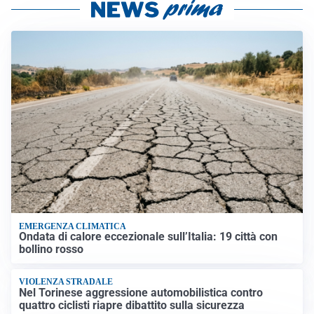
EMERGENZA CLIMATICA
Ondata di calore eccezionale sull’Italia: 19 città con
bollino rosso
VIOLENZA STRADALE
Nel Torinese aggressione automobilistica contro
quattro ciclisti riapre dibattito sulla sicurezza