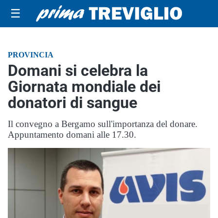
☰
PROVINCIA
Domani si celebra la
Giornata mondiale dei
donatori di sangue
Il convegno a Bergamo sull'importanza del donare.
Appuntamento domani alle 17.30.