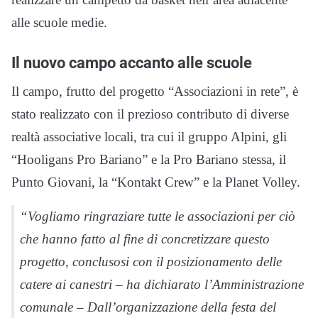
alle scuole medie.
Il nuovo campo accanto alle scuole
Il campo, frutto del progetto “Associazioni in rete”, è
stato realizzato con il prezioso contributo di diverse
realtà associative locali, tra cui il gruppo Alpini, gli
“Hooligans Pro
Bariano”
e la Pro
Bariano
stessa, il
Punto Giovani, la “Kontakt Crew” e la Planet Volley.
“Vogliamo ringraziare tutte le associazioni per ciò
che hanno fatto al fine di concretizzare questo
progetto, conclusosi con il posizionamento delle
catere ai canestri – ha dichiarato l’Amministrazione
comunale – Dall’organizzazione della festa del