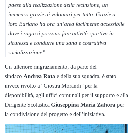
paese alla realizzazione della recinzione, un
immenso grazie ai volontari per tutto. Grazie a
loro
Bariano
ha ora un’area facilmente accessibile
dove i ragazzi possono fare attività sportiva in
sicurezza e condurre una sana e costruttiva
socializzazione”.
Un ulteriore ringraziamento, da parte del
sindaco
Andrea Rota
e della sua squadra, è stato
invece rivolto a “Giostra Morandi” per la
disponibilità, agli uffici comunali per il supporto e alla
Dirigente Scolastica
Giuseppina Maria Zahora
per
la condivisione del progetto e dell’iniziativa.