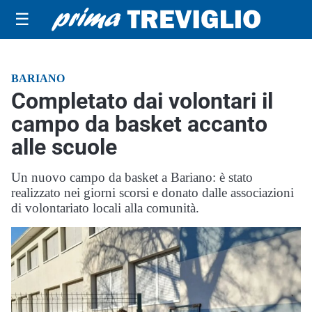
☰
BARIANO
Completato dai volontari il
campo da basket accanto
alle scuole
Un nuovo campo da basket a Bariano: è stato
realizzato nei giorni scorsi e donato dalle associazioni
di volontariato locali alla comunità.