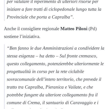
per valutare il reperimento di ulteriori risorse per
iniziare a fare tratti di ciclopedonale lungo tutta la
Provinciale che porta a Capralba”.
Anche il consigliere regionale
Matteo Piloni
(Pd)
sostiene l’iniziativa.
“Ben fanno le due Amministrazioni a condividere la
stessa esigenza – ha detto – Sul fronte cremasco,
questo collegamento, potenzierebbe ulteriormente le
progettualità in corso per la rete ciclabile
sovracomunale dell’intero territorio, che prevede il
tratto tra Capralba, Pieranica e Vailate, e che
potrebbe fungere da ulteriore collegamento fra il
comune di Crema, il santuario di Caravaggio e i