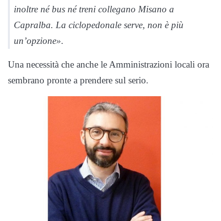
inoltre né bus né treni collegano Misano a
Capralba. La ciclopedonale serve, non è più
un’opzione».
Una necessità che anche le Amministrazioni locali ora
sembrano pronte a prendere sul serio.