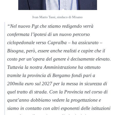
Ivan Mario Tassi, sindaco di Misano
“Nel nuovo Pgt che stiamo redigendo verrà
confermata l’ipotesi di un nuovo percorso
ciclopedonale verso Capralba – ha assicurato –
Bisogna, però, essere anche realisti e capire che il
costo per un’opera del genere è decisamente elevato.
Tuttavia la nostra Amministrazione ha ottenuto
tramite la provincia di Bergamo fondi pari a
200mila euro sul 2027 per la messa in sicurezza di
quel tratto di strada. Con la Provincia nel corso di
quest’anno dobbiamo vedere la progettazione e
siamo in contatto con altri esponenti delle istituzioni