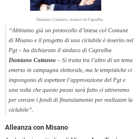
Damiano Cattaneo, sindaco di Capralba
“Abbiamo già un protocollo d’intesa col Comune
di Misano e il progetto di una ciclabile è inserito nel
Pgt – ha dichiarato il sindaco di Capralba
Damiano Cattaneo
– Si tratta tra l’altro di un tema
emerso in campagna elettorale, ma le tempistiche ci
impongono di aspettare l’approvazione del Pgt e
una volta che questo passo sarà fatto ci attiveremo
per cercare i fondi di finanziamento per realizzare la
ciclabile”.
Alleanza con Misano