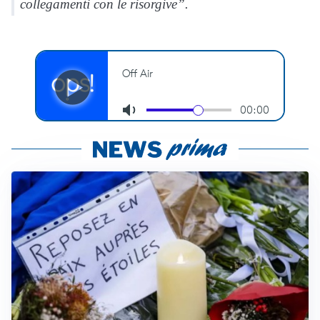
collegamenti con le risorgive”.