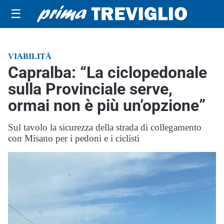
☰
VIABILITÀ
Capralba: “La ciclopedonale
sulla Provinciale serve,
ormai non è più un’opzione”
Sul tavolo la sicurezza della strada di collegamento
con Misano per i pedoni e i ciclisti