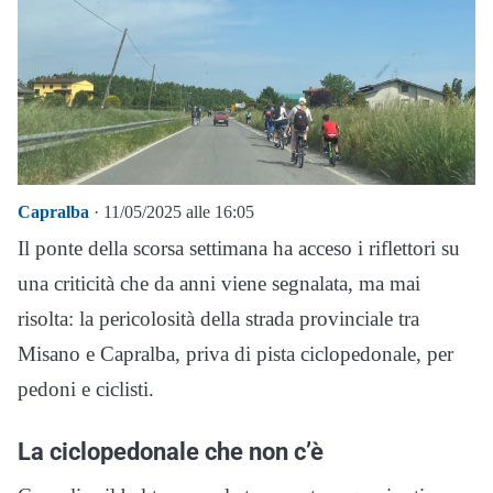
Capralba
· 11/05/2025 alle 16:05
Il ponte della scorsa settimana ha acceso i riflettori su
una criticità che da anni viene segnalata, ma mai
risolta: la pericolosità della strada provinciale tra
Misano e Capralba, priva di pista ciclopedonale, per
pedoni e ciclisti.
La ciclopedonale che non c’è