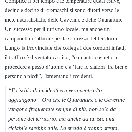
Complice il bel tempo e le temperature quasi estive,
decine e decine di cremaschi si sono diretti verso le
mete naturalistiche delle Gaverine e delle Quarantine.
Un successo per il turismo locale, ma anche un
campanello d’allarme per la sicurezza del territorio.
Lungo la Provinciale che collega i due comuni infatti,
il traffico è diventato caotico, “con auto costrette a
procedere a passo d’uomo e a ‘fare lo slalom’ tra bici e
persone a piedi”, lamentano i residenti.
“Il rischio di incidenti era veramente alto –
aggiungono – Ora che le Quarantine e le Gaverine
vengono frequentate sempre di più, non solo da
persone del territorio, ma anche da turisti, una
ciclabile sarebbe utile. La strada è troppo stretta,