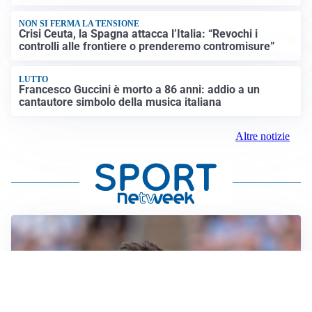
NON SI FERMA LA TENSIONE
Crisi Ceuta, la Spagna attacca l’Italia: “Revochi i
controlli alle frontiere o prenderemo contromisure”
LUTTO
Francesco Guccini è morto a 86 anni: addio a un
cantautore simbolo della musica italiana
Altre notizie