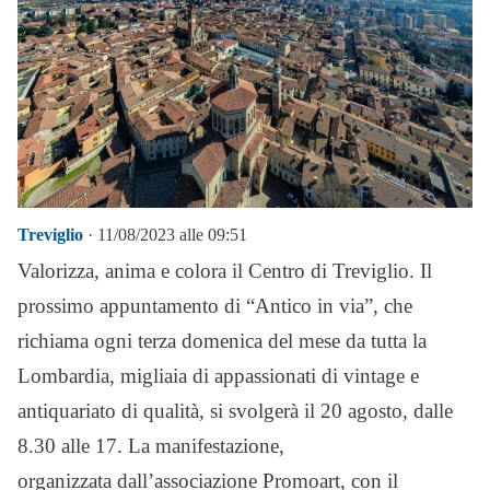
Treviglio
· 11/08/2023 alle 09:51
Valorizza, anima e colora il Centro di Treviglio. Il
prossimo appuntamento di “Antico in via”, che
richiama ogni terza domenica del mese da tutta la
Lombardia, migliaia di appassionati di vintage e
antiquariato di qualità, si svolgerà il 20 agosto, dalle
8.30 alle 17. La manifestazione,
organizzata dall’associazione Promoart, con il