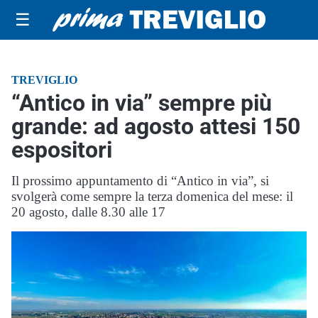
☰
TREVIGLIO
“Antico in via” sempre più
grande: ad agosto attesi 150
espositori
Il prossimo appuntamento di “Antico in via”, si
svolgerà come sempre la terza domenica del mese: il
20 agosto, dalle 8.30 alle 17