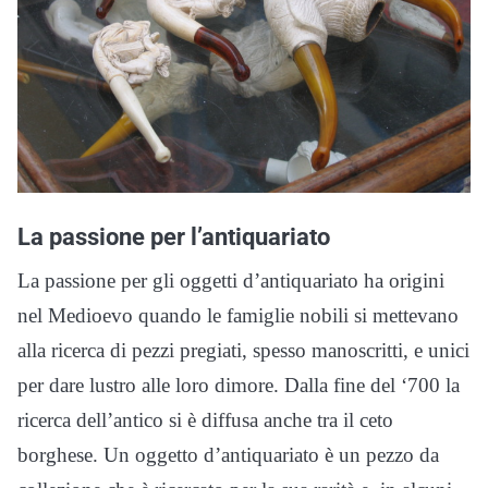
La passione per l’antiquariato
La passione per gli oggetti d’antiquariato ha origini
nel Medioevo quando le famiglie nobili si mettevano
alla ricerca di pezzi pregiati, spesso manoscritti, e unici
per dare lustro alle loro dimore. Dalla fine del ‘700 la
ricerca dell’antico si è diffusa anche tra il ceto
borghese. Un oggetto d’antiquariato è un pezzo da