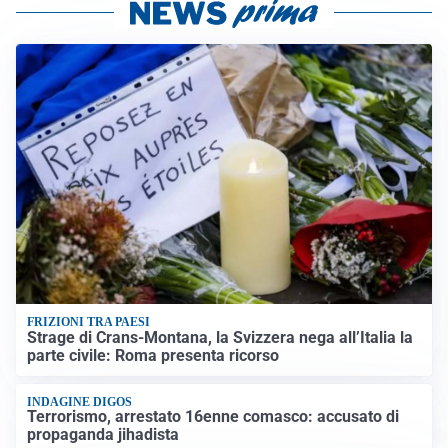
FRIZIONI TRA PAESI
Strage di Crans-Montana, la Svizzera nega all’Italia la
parte civile: Roma presenta ricorso
INDAGINE DIGOS
Terrorismo, arrestato 16enne comasco: accusato di
propaganda jihadista