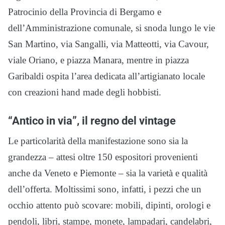
Patrocinio della Provincia di Bergamo e
dell’Amministrazione comunale, si snoda lungo le vie
San Martino, via Sangalli, via Matteotti, via Cavour,
viale Oriano, e piazza Manara, mentre in piazza
Garibaldi ospita l’area dedicata all’artigianato locale
con creazioni hand made degli hobbisti.
“Antico in via”, il regno del vintage
Le particolarità della manifestazione sono sia la
grandezza – attesi oltre 150 espositori provenienti
anche da Veneto e Piemonte – sia la varietà e qualità
dell’offerta. Moltissimi sono, infatti, i pezzi che un
occhio attento può scovare: mobili, dipinti, orologi e
pendoli, libri, stampe, monete, lampadari, candelabri,