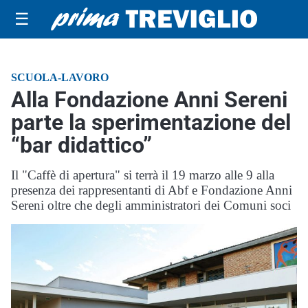
☰
SCUOLA-LAVORO
Alla Fondazione Anni Sereni
parte la sperimentazione del
“bar didattico”
Il "Caffè di apertura" si terrà il 19 marzo alle 9 alla
presenza dei rappresentanti di Abf e Fondazione Anni
Sereni oltre che degli amministratori dei Comuni soci