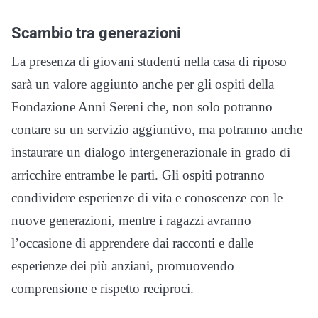
Scambio tra generazioni
La presenza di giovani studenti nella casa di riposo
sarà un valore aggiunto anche per gli ospiti della
Fondazione Anni Sereni che, non solo potranno
contare su un servizio aggiuntivo, ma potranno anche
instaurare un dialogo intergenerazionale in grado di
arricchire entrambe le parti. Gli ospiti potranno
condividere esperienze di vita e conoscenze con le
nuove generazioni, mentre i ragazzi avranno
l’occasione di apprendere dai racconti e dalle
esperienze dei più anziani, promuovendo
comprensione e rispetto reciproci.