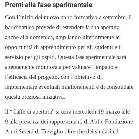
Pronti alla fase sperimentale
Con l’inizio del nuovo anno formativo a settembre, il
bar didattico prevede di estendere la sua apertura
anche alla domenica, ampliando ulteriormente le
opportunità di apprendimento per gli studenti e il
servizio per gli ospiti. Questa fase sperimentale sarà
attentamente monitorata per valutare l’impatto e
l’efficacia del progetto, con l’obiettivo di
implementare eventuali miglioramenti e di consolidare
questa preziosa iniziativa.
Il “Caffè di apertura” si terrà mercoledì 19 marzo alle
9 alla presenza dei rappresentanti di Abf e Fondazione
Anni Sereni di Treviglio oltre che dei sindaci ed