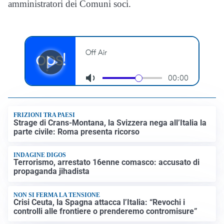
amministratori dei Comuni soci.