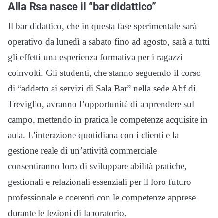
Alla Rsa nasce il “bar didattico”
Il bar didattico, che in questa fase sperimentale sarà
operativo da lunedì a sabato fino ad agosto, sarà a tutti
gli effetti una esperienza formativa per i ragazzi
coinvolti. Gli studenti, che stanno seguendo il corso
di “addetto ai servizi di Sala Bar” nella sede Abf di
Treviglio, avranno l’opportunità di apprendere sul
campo, mettendo in pratica le competenze acquisite in
aula. L’interazione quotidiana con i clienti e la
gestione reale di un’attività commerciale
consentiranno loro di sviluppare abilità pratiche,
gestionali e relazionali essenziali per il loro futuro
professionale e coerenti con le competenze apprese
durante le lezioni di laboratorio.