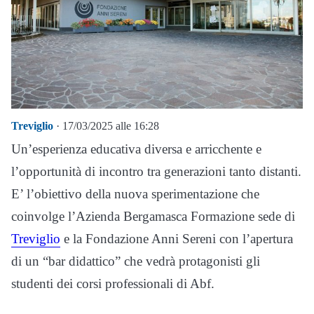
Treviglio
· 17/03/2025 alle 16:28
Un’esperienza educativa diversa e arricchente e
l’opportunità di incontro tra generazioni tanto distanti.
E’ l’obiettivo della nuova sperimentazione che
coinvolge l’Azienda Bergamasca Formazione sede di
Treviglio
e la Fondazione Anni Sereni con l’apertura
di un “bar didattico” che vedrà protagonisti gli
studenti dei corsi professionali di Abf.