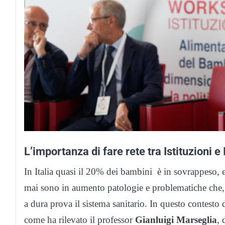
L’importanza di fare rete tra Istituzioni e I
In Italia quasi il 20% dei bambini è in sovrappeso,
mai sono in aumento patologie e problematiche che,
a dura prova il sistema sanitario. In questo contesto 
come ha rilevato il professor
Gianluigi Marseglia
, 