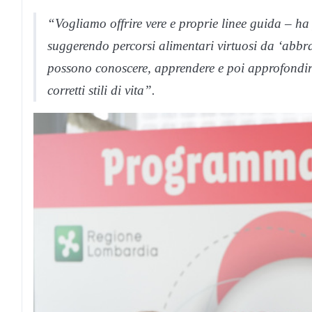
“Vogliamo offrire vere e proprie linee guida – ha
suggerendo percorsi alimentari virtuosi da ‘abbr
possono conoscere, apprendere e poi approfondir
corretti stili di vita”.