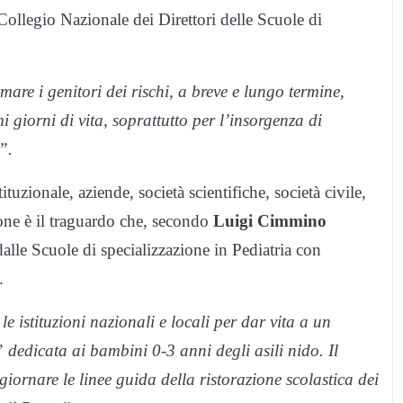
 Collegio Nazionale dei Direttori delle Scuole di
are i genitori dei rischi, a breve e lungo termine,
i giorni di vita, soprattutto per l’insorgenza di
”.
tuzionale, aziende, società scientifiche, società civile,
zione è il traguardo che, secondo
Luigi Cimmino
lle Scuole di specializzazione in Pediatria con
.
istituzioni nazionali e locali per dar vita a un
 dedicata ai bambini 0-3 anni degli asili nido. Il
ornare le linee guida della ristorazione scolastica dei