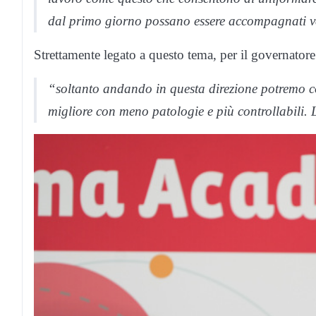
dal primo giorno possano essere accompagnati v
Strettamente legato a questo tema, per il governatore
“soltanto andando in questa direzione potremo cons
migliore con meno patologie e più controllabili. 