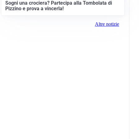
Sogni una crociera? Partecipa alla Tombolata di
Pizzino e prova a vincerla!
Altre notizie