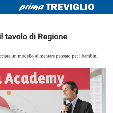
l tavolo di Regione
acciare un modello alimentare pensato per i bambini