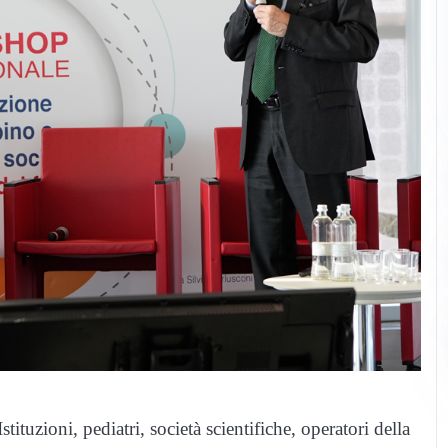
tuzioni, pediatri, società scientifiche, operatori della