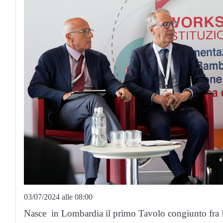
03/07/2024 alle 08:00
Nasce in Lombardia il primo Tavolo congiunto fra Isti