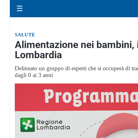
☰
SALUTE
Alimentazione nei bambini, i
Lombardia
Delineato un gruppo di esperti che si occuperà di tr
dagli 0 ai 3 anni