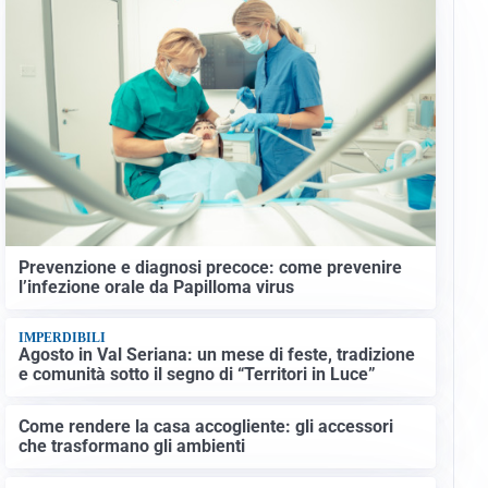
Prevenzione e diagnosi precoce: come prevenire
l’infezione orale da Papilloma virus
IMPERDIBILI
Agosto in Val Seriana: un mese di feste, tradizione
e comunità sotto il segno di “Territori in Luce”
Come rendere la casa accogliente: gli accessori
che trasformano gli ambienti