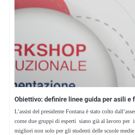
Obiettivo: definire linee guida per asili e
L’assist del presidente Fontana è stato colto dall’ass
come due gruppi di esperti siano già al lavoro per i
migliori non solo per gli studenti delle scuole medie 