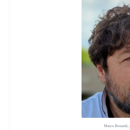
Marco Bonardi, 