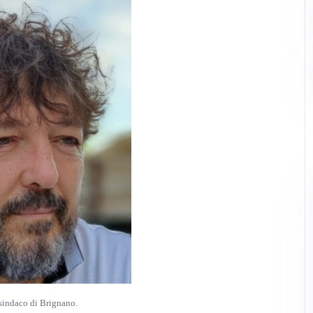
sindaco di Brignano.