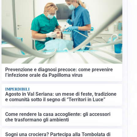
Prevenzione e diagnosi precoce: come prevenire
l’infezione orale da Papilloma virus
IMPERDIBILI
Agosto in Val Seriana: un mese di feste, tradizione
e comunità sotto il segno di “Territori in Luce”
Come rendere la casa accogliente: gli accessori
che trasformano gli ambienti
Sogni una crociera? Partecipa alla Tombolata di