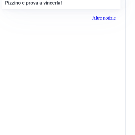
Pizzino e prova a vincerla!
Altre notizie