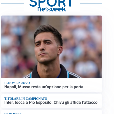
IL NOME NUOVO
Napoli, Musso resta un’opzione per la porta
TITOLARE IN CAMPIONATO
Inter, tocca a Pio Esposito: Chivu gli affida l’attacco