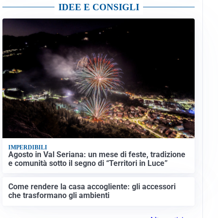
IDEE E CONSIGLI
IMPERDIBILI
Agosto in Val Seriana: un mese di feste, tradizione
e comunità sotto il segno di “Territori in Luce”
Come rendere la casa accogliente: gli accessori
che trasformano gli ambienti