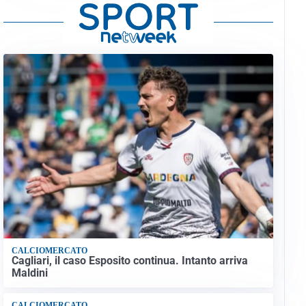
CALCIOMERCATO
Cagliari, il caso Esposito continua. Intanto arriva
Maldini
CALCIOMERCATO