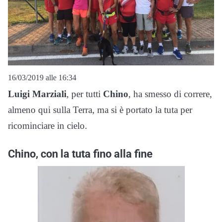
16/03/2019 alle 16:34
Luigi Marziali
, per tutti
Chino
, ha smesso di correre,
almeno qui sulla Terra, ma si è portato la tuta per
ricominciare in cielo.
Chino, con la tuta fino alla fine