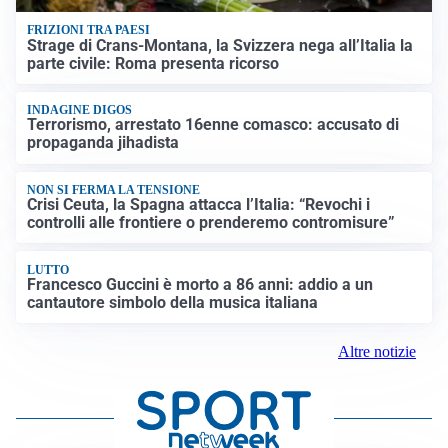
FRIZIONI TRA PAESI
Strage di Crans-Montana, la Svizzera nega all’Italia la
parte civile: Roma presenta ricorso
INDAGINE DIGOS
Terrorismo, arrestato 16enne comasco: accusato di
propaganda jihadista
NON SI FERMA LA TENSIONE
Crisi Ceuta, la Spagna attacca l’Italia: “Revochi i
controlli alle frontiere o prenderemo contromisure”
LUTTO
Francesco Guccini è morto a 86 anni: addio a un
cantautore simbolo della musica italiana
Altre notizie