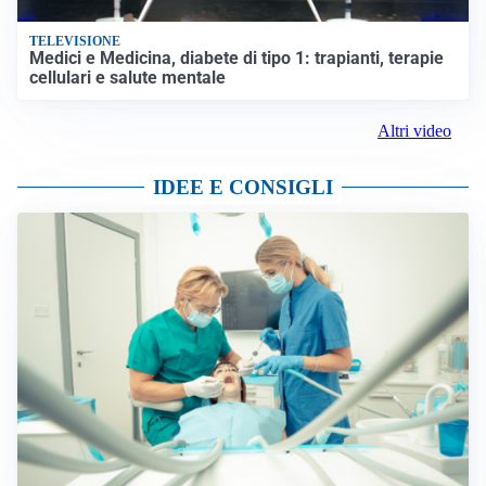
TELEVISIONE
Medici e Medicina, diabete di tipo 1: trapianti, terapie
cellulari e salute mentale
Altri video
IDEE E CONSIGLI