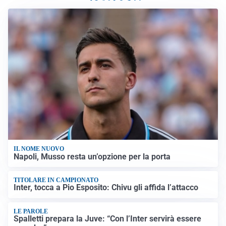
IL NOME NUOVO
Napoli, Musso resta un’opzione per la porta
TITOLARE IN CAMPIONATO
Inter, tocca a Pio Esposito: Chivu gli affida l’attacco
LE PAROLE
Spalletti prepara la Juve: “Con l’Inter servirà essere