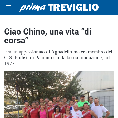
☰
Ciao Chino, una vita “di
corsa”
Era un appassionato di Agnadello ma era membro del
G.S. Podisti di Pandino sin dalla sua fondazione, nel
1977.