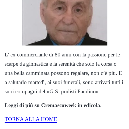
L’ ex commerciante di 80 anni con la passione per le
scarpe da ginnastica e la serenità che solo la corsa o
una bella camminata possono regalare, non c’è più. E
a salutarlo martedì, ai suoi funerali, sono arrivati tutti i
suoi compagni del «G.S. podisti Pandino».
Leggi di più su Cremascoweek in edicola.
TORNA ALLA HOME