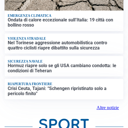
EMERGENZA CLIMATICA
Ondata di calore eccezionale sull’Italia: 19 città con
bollino rosso
VIOLENZA STRADALE
Nel Torinese aggressione automobilistica contro
quattro ciclisti riapre dibattito sulla sicurezza
SICUREZZA NAVALE
Hormuz riapre solo se gli USA cambiano condotta: le
condizioni di Teheran
RIAPERTURA FRONTIERE
Crisi Ceuta, Tajani: “Schengen ripristinato solo a
pericolo finito”
Altre notizie