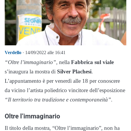
Verdello
· 14/09/2022 alle 16:41
“Oltre l’immaginario”
, nella
Fabbrica sul viale
s’inaugura la mostra di
Silver Plachesi
.
L’appuntamento è per venerdì alle 18 per conoscere
da vicino l’artista poliedrico vincitore dell’esposizione
“Il territorio tra tradizione e contemporaneità”.
Oltre l’immaginario
Il titolo della mostra, “Oltre l’immaginario”, non ha