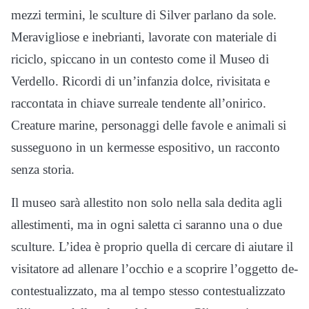
mezzi termini, le sculture di Silver parlano da sole.
Meravigliose e inebrianti, lavorate con materiale di
riciclo, spiccano in un contesto come il Museo di
Verdello. Ricordi di un’infanzia dolce, rivisitata e
raccontata in chiave surreale tendente all’onirico.
Creature marine, personaggi delle favole e animali si
susseguono in un kermesse espositivo, un racconto
senza storia.
Il museo sarà allestito non solo nella sala dedita agli
allestimenti, ma in ogni saletta ci saranno una o due
sculture. L’idea è proprio quella di cercare di aiutare il
visitatore ad allenare l’occhio e a scoprire l’oggetto de-
contestualizzato, ma al tempo stesso contestualizzato