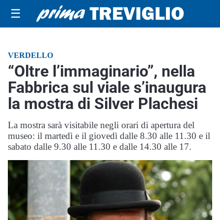
☰
VERDELLO
“Oltre l’immaginario”, nella
Fabbrica sul viale s’inaugura
la mostra di Silver Plachesi
La mostra sarà visitabile negli orari di apertura del
museo: il martedì e il giovedì dalle 8.30 alle 11.30 e il
sabato dalle 9.30 alle 11.30 e dalle 14.30 alle 17.