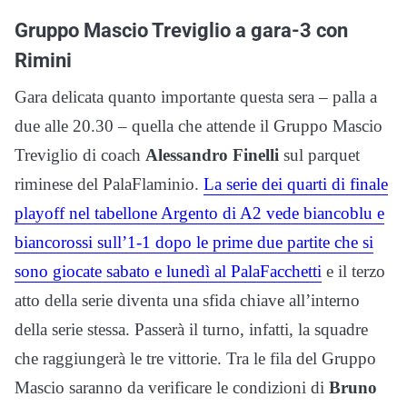
Gruppo Mascio Treviglio a gara-3 con
Rimini
Gara delicata quanto importante questa sera – palla a
due alle 20.30 – quella che attende il Gruppo Mascio
Treviglio di coach
Alessandro Finelli
sul parquet
riminese del PalaFlaminio.
La serie dei quarti di finale
playoff nel tabellone Argento di A2 vede biancoblu e
biancorossi sull’1-1 dopo le prime due partite che si
sono giocate sabato e lunedì al PalaFacchetti
e il terzo
atto della serie diventa una sfida chiave all’interno
della serie stessa. Passerà il turno, infatti, la squadre
che raggiungerà le tre vittorie. Tra le fila del Gruppo
Mascio saranno da verificare le condizioni di
Bruno