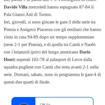
Davide Villa
mercoledì hanno espugnato 87-84 il
Pala Gianni Asti di Torino.
Ieri, giovedì, si sono giocate le gare-3 delle serie tra
Pistoia e Assigeco Piacenza con gli emiliani che hanno
vinto in casa 94-89 dopo un tempo supplementare
(serie 2-1 per Pistoia), e di quella tra Cantù e Nardò
con i brianzoli (privi del lungo americano
Dario
Hunt
) superati 102-78 al palasport di Lecce dalla
squadra pugliese con Cantù che resta avanti 2-1 nella
serie. Domani, sabato, sono in programma le gare-4 di
questi due quarti di finale.