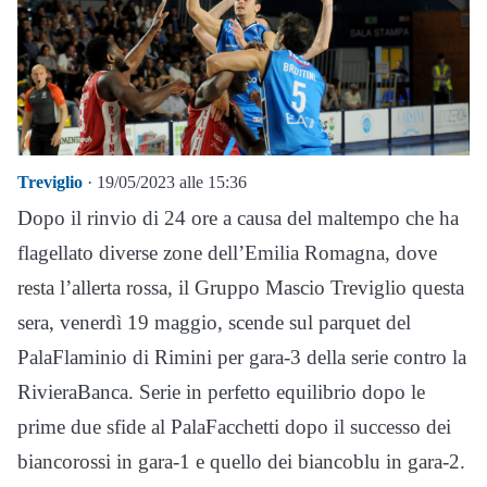
Treviglio
· 19/05/2023 alle 15:36
Dopo il rinvio di 24 ore a causa del maltempo che ha
flagellato diverse zone dell’Emilia Romagna, dove
resta l’allerta rossa, il Gruppo Mascio Treviglio questa
sera, venerdì 19 maggio, scende sul parquet del
PalaFlaminio di Rimini per gara-3 della serie contro la
RivieraBanca. Serie in perfetto equilibrio dopo le
prime due sfide al PalaFacchetti dopo il successo dei
biancorossi in gara-1 e quello dei biancoblu in gara-2.