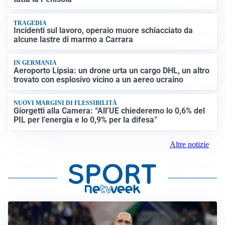
TRAGEDIA
Incidenti sul lavoro, operaio muore schiacciato da
alcune lastre di marmo a Carrara
IN GERMANIA
Aeroporto Lipsia: un drone urta un cargo DHL, un altro
trovato con esplosivo vicino a un aereo ucraino
NUOVI MARGINI DI FLESSIBILITÀ
Giorgetti alla Camera: “All’UE chiederemo lo 0,6% del
PIL per l’energia e lo 0,9% per la difesa”
Altre notizie