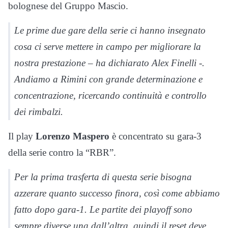
bolognese del Gruppo Mascio.
Le prime due gare della serie ci hanno insegnato
cosa ci serve mettere in campo per migliorare la
nostra prestazione – ha dichiarato Alex Finelli -.
Andiamo a Rimini con grande determinazione e
concentrazione, ricercando continuità e controllo
dei rimbalzi.
Il play
Lorenzo Maspero
è concentrato su gara-3
della serie contro la “RBR”.
Per la prima trasferta di questa serie bisogna
azzerare quanto successo finora, così come abbiamo
fatto dopo gara-1. Le partite dei playoff sono
sempre diverse una dall’altra, quindi il reset deve