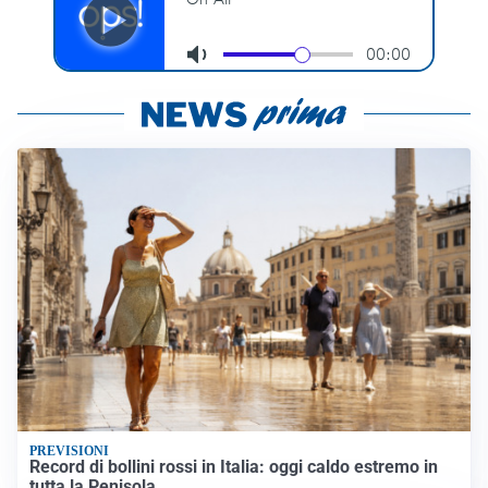
PREVISIONI
Record di bollini rossi in Italia: oggi caldo estremo in
tutta la Penisola