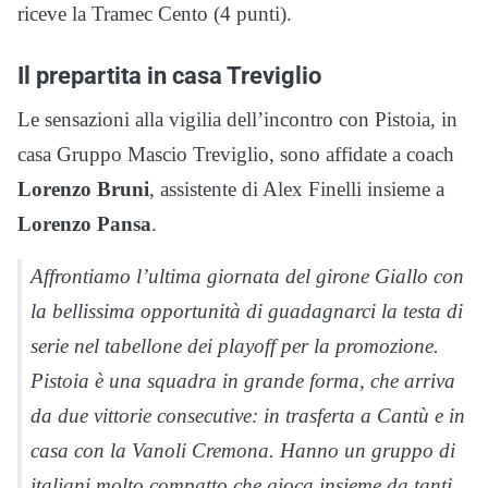
riceve la Tramec Cento (4 punti).
Il prepartita in casa Treviglio
Le sensazioni alla vigilia dell’incontro con Pistoia, in
casa Gruppo Mascio Treviglio, sono affidate a coach
Lorenzo Bruni
, assistente di Alex Finelli insieme a
Lorenzo Pansa
.
Affrontiamo l’ultima giornata del girone Giallo con
la bellissima opportunità di guadagnarci la testa di
serie nel tabellone dei playoff per la promozione.
Pistoia è una squadra in grande forma, che arriva
da due vittorie consecutive: in trasferta a Cantù e in
casa con la Vanoli Cremona. Hanno un gruppo di
italiani molto compatto che gioca insieme da tanti