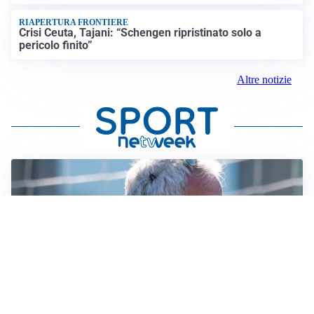
RIAPERTURA FRONTIERE
Crisi Ceuta, Tajani: “Schengen ripristinato solo a
pericolo finito”
Altre notizie