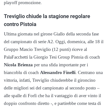
playoff promozione.
Treviglio chiude la stagione regolare
contro Pistoia
Ultima giornata nel girone Giallo della seconda fase
del campionato di serie A2. Oggi, domenica, alle 18 il
Gruppo Mascio Treviglio (12 punti) riceve al
PalaFacchetti la Giorgio Tesi Group Pistoia di coach
Nicola Brienza
per una sfida importante per i
biancoblu di coach
Alessandro Finelli
. Centrano una
vittoria, infatti, Treviglio chiuderebbe il gironcino
delle migliori sei del campionato al secondo posto –
alle spalle di Forlì che ha il vantaggio di aver vinto il
doppio confronto diretto -, e partirebbe come testa di