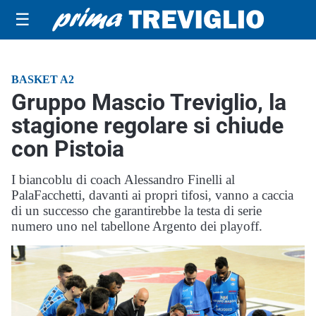
☰
BASKET A2
Gruppo Mascio Treviglio, la
stagione regolare si chiude
con Pistoia
I biancoblu di coach Alessandro Finelli al
PalaFacchetti, davanti ai propri tifosi, vanno a caccia
di un successo che garantirebbe la testa di serie
numero uno nel tabellone Argento dei playoff.