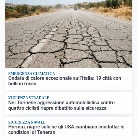
EMERGENZA CLIMATICA
Ondata di calore eccezionale sull’Italia: 19 città con
bollino rosso
VIOLENZA STRADALE
Nel Torinese aggressione automobilistica contro
quattro ciclisti riapre dibattito sulla sicurezza
SICUREZZA NAVALE
Hormuz riapre solo se gli USA cambiano condotta: le
condizioni di Teheran