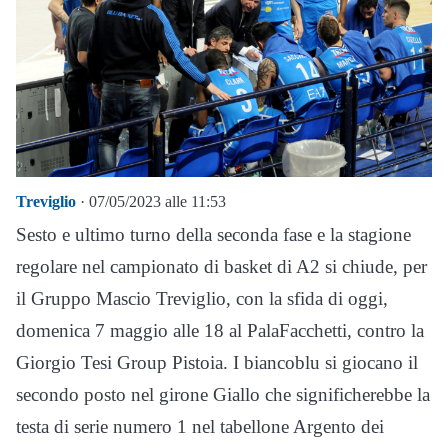
Treviglio
· 07/05/2023 alle 11:53
Sesto e ultimo turno della seconda fase e la stagione
regolare nel campionato di basket di A2 si chiude, per
il Gruppo Mascio Treviglio, con la sfida di oggi,
domenica 7 maggio alle 18 al PalaFacchetti, contro la
Giorgio Tesi Group Pistoia. I biancoblu si giocano il
secondo posto nel girone Giallo che significherebbe la
testa di serie numero 1 nel tabellone Argento dei