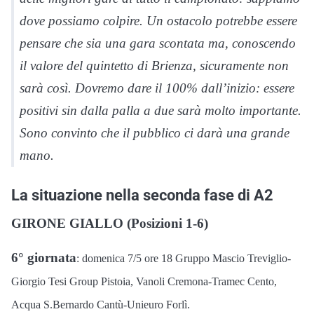
dove possiamo colpire. Un ostacolo potrebbe essere
pensare che sia una gara scontata ma, conoscendo
il valore del quintetto di Brienza, sicuramente non
sarà così. Dovremo dare il 100% dall’inizio: essere
positivi sin dalla palla a due sarà molto importante.
Sono convinto che il pubblico ci darà una grande
mano.
La situazione nella seconda fase di A2
GIRONE GIALLO (Posizioni 1-6)
6° giornata
: domenica 7/5 ore 18 Gruppo Mascio Treviglio-
Giorgio Tesi Group Pistoia, Vanoli Cremona-Tramec Cento,
Acqua S.Bernardo Cantù-Unieuro Forlì.