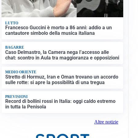
LUTTO
Francesco Guccini è morto a 86 anni: addio a un
cantautore simbolo della musica italiana
BAGARRE
Caso Delmastro, la Camera nega l’accesso alle
chat: scontro in Aula tra maggioranza e opposizioni
MEDIO ORIENTE
Stretto di Hormuz, Iran e Oman trovano un accordo
sulle rotte: si apre la possibilità di una tregua
PREVISIONI
Record di bollini rossi in Italia: oggi caldo estremo
in tutta la Penisola
Altre notizie