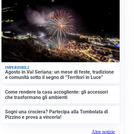
IMPERDIBILI
Agosto in Val Seriana: un mese di feste, tradizione
e comunità sotto il segno di “Territori in Luce”
Come rendere la casa accogliente: gli accessori
che trasformano gli ambienti
Sogni una crociera? Partecipa alla Tombolata di
Pizzino e prova a vincerla!
Altre notizie