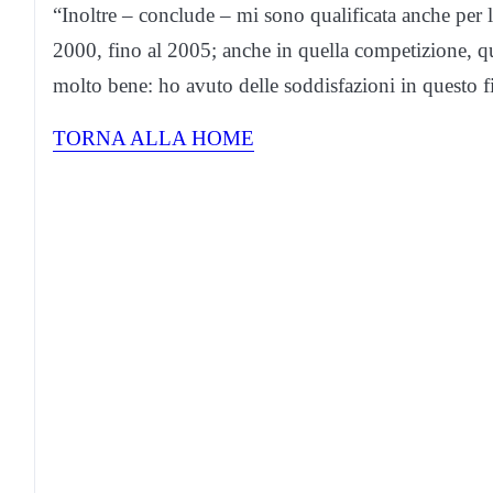
“Inoltre – conclude – mi sono qualificata anche per 
2000, fino al 2005; anche in quella competizione, qu
molto bene: ho avuto delle soddisfazioni in questo f
TORNA ALLA HOME