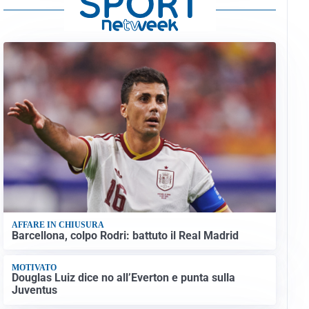
AFFARE IN CHIUSURA
Barcellona, colpo Rodri: battuto il Real Madrid
MOTIVATO
Douglas Luiz dice no all’Everton e punta sulla
Juventus