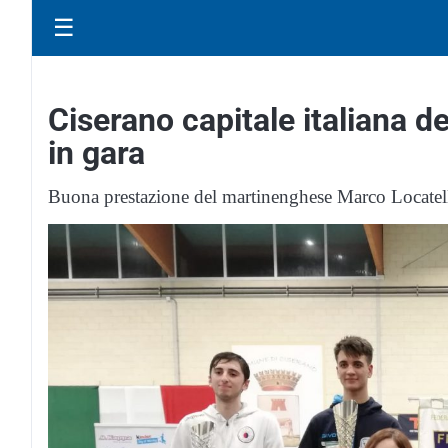
☰
Ciserano capitale italiana de
in gara
Buona prestazione del martinenghese Marco Locatel