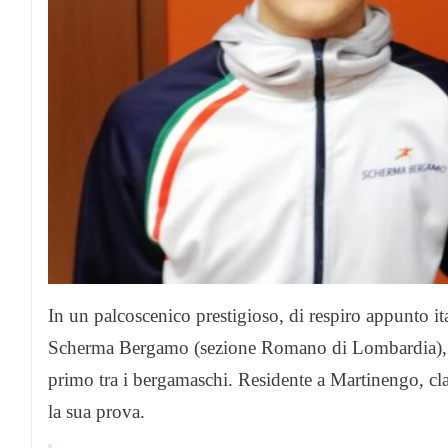
In un palcoscenico prestigioso, di respiro appunto it
Scherma Bergamo (sezione Romano di Lombardia), ha
primo tra i bergamaschi. Residente a Martinengo, cl
la sua prova.