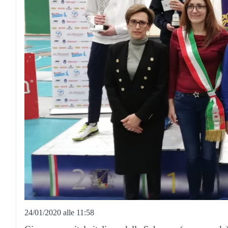
24/01/2020 alle 11:58