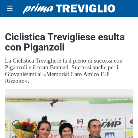
☰
Ciclistica Trevigliese esulta
con Piganzoli
La Ciclistica Trevigliese fa il pieno di successi con
Piganzoli e il team Bramati. Successi anche per i
Giovanissimi al «Memorial Caro Amico F.lli
Rizzotto».