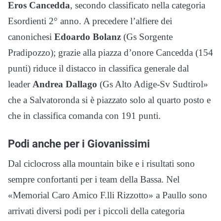
Eros Cancedda
, secondo classificato nella categoria
Esordienti 2° anno. A precedere l’alfiere dei
canonichesi
Edoardo Bolanz
(Gs Sorgente
Pradipozzo); grazie alla piazza d’onore Cancedda (154
punti) riduce il distacco in classifica generale dal
leader
Andrea Dallago
(Gs Alto Adige-Sv Sudtirol»
che a Salvatoronda si è piazzato solo al quarto posto e
che in classifica comanda con 191 punti.
Podi anche per i Giovanissimi
Dal ciclocross alla mountain bike e i risultati sono
sempre confortanti per i team della Bassa. Nel
«Memorial Caro Amico F.lli Rizzotto» a Paullo sono
arrivati diversi podi per i piccoli della categoria