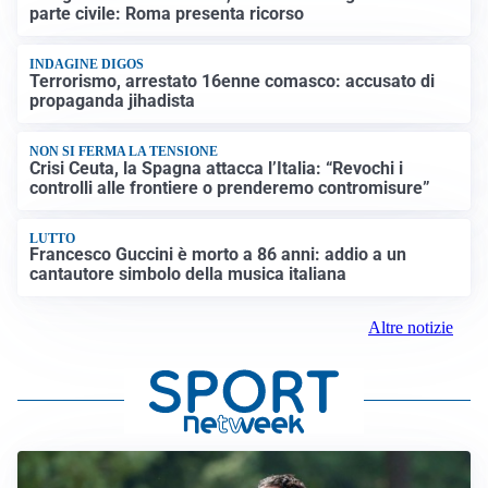
parte civile: Roma presenta ricorso
INDAGINE DIGOS
Terrorismo, arrestato 16enne comasco: accusato di
propaganda jihadista
NON SI FERMA LA TENSIONE
Crisi Ceuta, la Spagna attacca l’Italia: “Revochi i
controlli alle frontiere o prenderemo contromisure”
LUTTO
Francesco Guccini è morto a 86 anni: addio a un
cantautore simbolo della musica italiana
Altre notizie