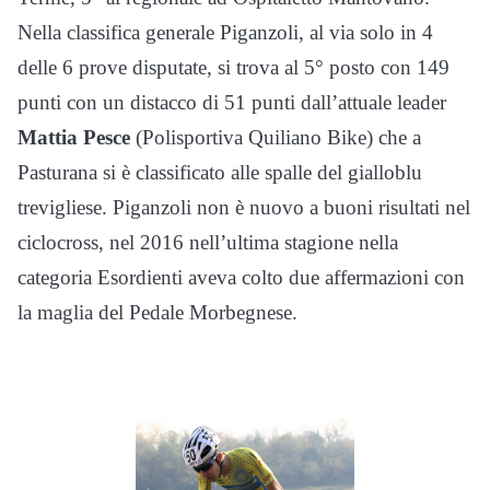
Nella classifica generale Piganzoli, al via solo in 4
delle 6 prove disputate, si trova al 5° posto con 149
punti con un distacco di 51 punti dall’attuale leader
Mattia Pesce
(Polisportiva Quiliano Bike) che a
Pasturana si è classificato alle spalle del gialloblu
trevigliese. Piganzoli non è nuovo a buoni risultati nel
ciclocross, nel 2016 nell’ultima stagione nella
categoria Esordienti aveva colto due affermazioni con
la maglia del Pedale Morbegnese.