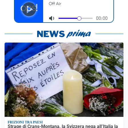
FRIZIONI TRA PAESI
Strage di Crans-Montana, la Svizzera nega all’Italia la