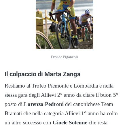
Davide Piganzoli
Il colpaccio di Marta Zanga
Restiamo al Trofeo Piemonte e Lombardia e nella
stessa gara degli Allievi 2° anno da citare il buon 5°
posto di
Lorenzo Pedroni
del canonichese Team
Bramati che nella categoria Allievi 1° anno ha colto
un altro successo con
Gioele Solenne
che resta