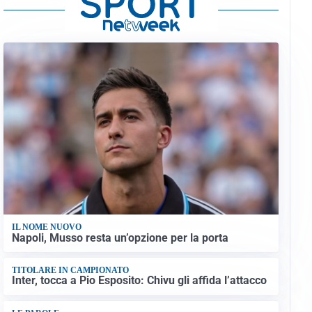
IL NOME NUOVO
Napoli, Musso resta un’opzione per la porta
TITOLARE IN CAMPIONATO
Inter, tocca a Pio Esposito: Chivu gli affida l’attacco