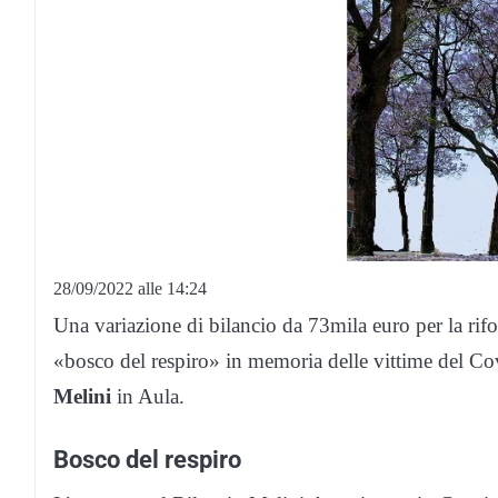
28/09/2022 alle 14:24
Una variazione di bilancio da 73mila euro per la rif
«bosco del respiro» in memoria delle vittime del Co
Melini
in Aula.
Bosco del respiro