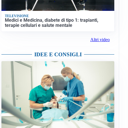
TELEVISIONE
Medici e Medicina, diabete di tipo 1: trapianti,
terapie cellulari e salute mentale
Altri video
IDEE E CONSIGLI