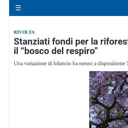
☰
RIVOLTA
Stanziati fondi per la rifor
il “bosco del respiro”
Una variazione di bilancio ha messo a disposizione 