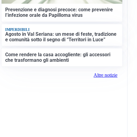
Prevenzione e diagnosi precoce: come prevenire
l’infezione orale da Papilloma virus
IMPERDIBILI
Agosto in Val Seriana: un mese di feste, tradizione
e comunità sotto il segno di “Territori in Luce”
Come rendere la casa accogliente: gli accessori
che trasformano gli ambienti
Altre notizie