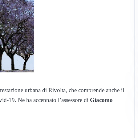
orestazione urbana di Rivolta, che comprende anche il
vid-19. Ne ha accennato l’assessore di
Giacomo