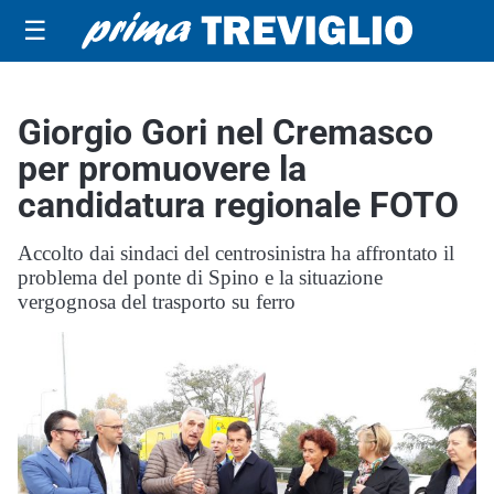
☰
Giorgio Gori nel Cremasco
per promuovere la
candidatura regionale FOTO
Accolto dai sindaci del centrosinistra ha affrontato il
problema del ponte di Spino e la situazione
vergognosa del trasporto su ferro