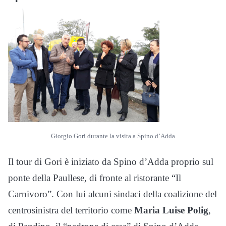
Giorgio Gori durante la visita a Spino d’Adda
Il tour di Gori è iniziato da Spino d’Adda proprio sul
ponte della Paullese, di fronte al ristorante “Il
Carnivoro”. Con lui alcuni sindaci della coalizione del
centrosinistra del territorio come
Maria Luise Polig
,