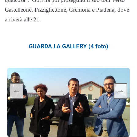
Castelleone, Pizzighettone, Cremona e Piadena, dove
arriverà alle 21.
GUARDA LA GALLERY (4 foto)
←
→