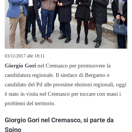
03/11/2017 alle 18:11
Giorgio Gori
nel Cremasco per promuovere la
candidatura regionale. Il sindaco di Bergamo e
candidato del Pd alle prossime elezioni regionali, oggi
è stato in visita nel Cremasco per toccare con mani i
problemi del territorio.
Giorgio Gori nel Cremasco, si parte da
Spino