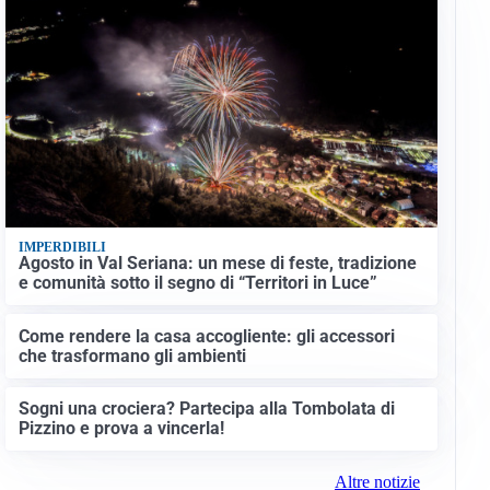
IMPERDIBILI
Agosto in Val Seriana: un mese di feste, tradizione
e comunità sotto il segno di “Territori in Luce”
Come rendere la casa accogliente: gli accessori
che trasformano gli ambienti
Sogni una crociera? Partecipa alla Tombolata di
Pizzino e prova a vincerla!
Altre notizie