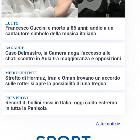
LUTTO
Francesco Guccini è morto a 86 anni: addio a un
cantautore simbolo della musica italiana
BAGARRE
Caso Delmastro, la Camera nega l’accesso alle
chat: scontro in Aula tra maggioranza e opposizioni
MEDIO ORIENTE
Stretto di Hormuz, Iran e Oman trovano un accordo
sulle rotte: si apre la possibilità di una tregua
PREVISIONI
Record di bollini rossi in Italia: oggi caldo estremo
in tutta la Penisola
Altre notizie