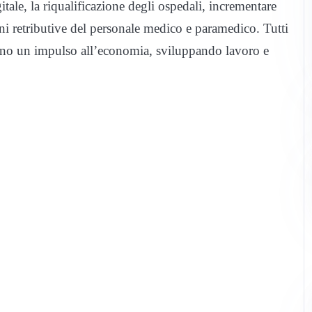
tale, la riqualificazione degli ospedali, incrementare
oni retributive del personale medico e paramedico. Tutti
ranno un impulso all’economia, sviluppando lavoro e