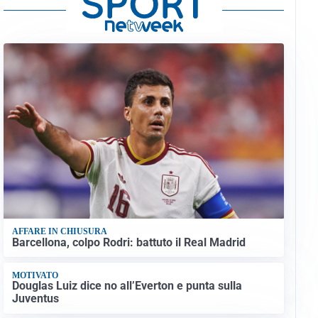
AFFARE IN CHIUSURA
Barcellona, colpo Rodri: battuto il Real Madrid
MOTIVATO
Douglas Luiz dice no all’Everton e punta sulla
Juventus