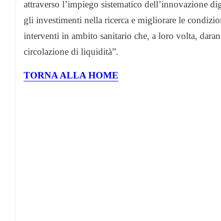
attraverso l’impiego sistematico dell’innovazione digi
gli investimenti nella ricerca e migliorare le condizi
interventi in ambito sanitario che, a loro volta, da
circolazione di liquidità”.
TORNA ALLA HOME