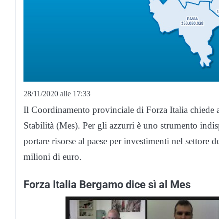
28/11/2020 alle 17:33
Il Coordinamento provinciale di Forza Italia chiede
Stabilità (Mes). Per gli azzurri è uno strumento ind
portare risorse al paese per investimenti nel settore 
milioni di euro.
Forza Italia Bergamo dice sì al Mes