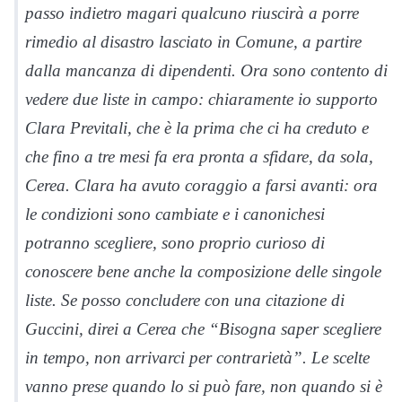
passo indietro magari qualcuno riuscirà a porre
rimedio al disastro lasciato in Comune, a partire
dalla mancanza di dipendenti. Ora sono contento di
vedere due liste in campo: chiaramente io supporto
Clara Previtali, che è la prima che ci ha creduto e
che fino a tre mesi fa era pronta a sfidare, da sola,
Cerea. Clara ha avuto coraggio a farsi avanti: ora
le condizioni sono cambiate e i canonichesi
potranno scegliere, sono proprio curioso di
conoscere bene anche la composizione delle singole
liste. Se posso concludere con una citazione di
Guccini, direi a Cerea che “Bisogna saper scegliere
in tempo, non arrivarci per contrarietà”. Le scelte
vanno prese quando lo si può fare, non quando si è