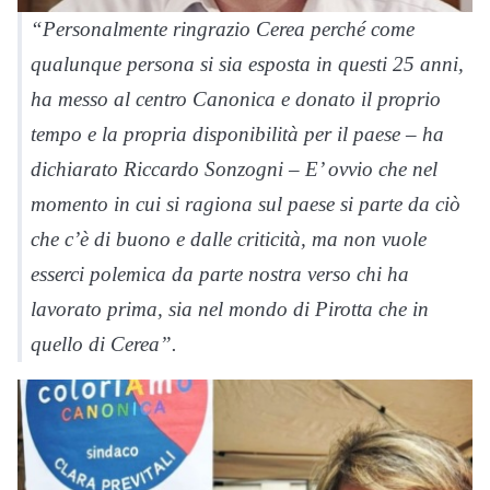
“Personalmente ringrazio Cerea perché come
qualunque persona si sia esposta in questi 25 anni,
ha messo al centro
Canonica
e donato il proprio
tempo e la propria disponibilità per il paese – ha
dichiarato Riccardo Sonzogni – E’ ovvio che nel
momento in cui si ragiona sul paese si parte da ciò
che c’è di buono e dalle criticità, ma non vuole
esserci polemica da parte nostra verso chi ha
lavorato prima, sia nel mondo di Pirotta che in
quello di Cerea”.