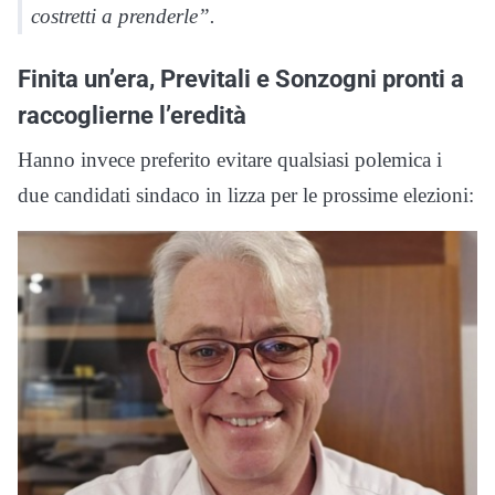
costretti a prenderle”.
Finita un’era, Previtali e Sonzogni pronti a
raccoglierne l’eredità
Hanno invece preferito evitare qualsiasi polemica i
due candidati sindaco in lizza per le prossime elezioni: