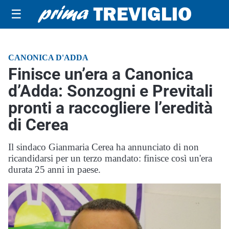
☰
CANONICA D'ADDA
Finisce un’era a Canonica
d’Adda: Sonzogni e Previtali
pronti a raccogliere l’eredità
di Cerea
Il sindaco Gianmaria Cerea ha annunciato di non
ricandidarsi per un terzo mandato: finisce così un'era
durata 25 anni in paese.