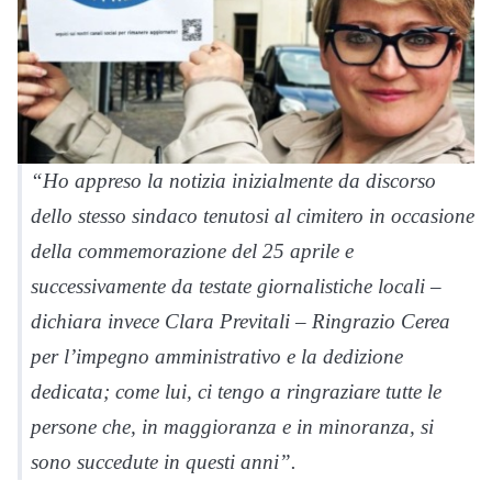
“Ho appreso la notizia inizialmente da discorso
dello stesso sindaco tenutosi al cimitero in occasione
della commemorazione del 25 aprile e
successivamente da testate giornalistiche locali –
dichiara invece Clara Previtali – Ringrazio Cerea
per l’impegno amministrativo e la dedizione
dedicata; come lui, ci tengo a ringraziare tutte le
persone che, in maggioranza e in minoranza, si
sono succedute in questi anni”.