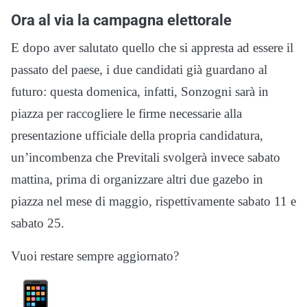
Ora al via la campagna elettorale
E dopo aver salutato quello che si appresta ad essere il
passato del paese, i due candidati già guardano al
futuro: questa domenica, infatti, Sonzogni sarà in
piazza per raccogliere le firme necessarie alla
presentazione ufficiale della propria candidatura,
un’incombenza che Previtali svolgerà invece sabato
mattina, prima di organizzare altri due gazebo in
piazza nel mese di maggio, rispettivamente sabato 11 e
sabato 25.
Vuoi restare sempre aggiornato?