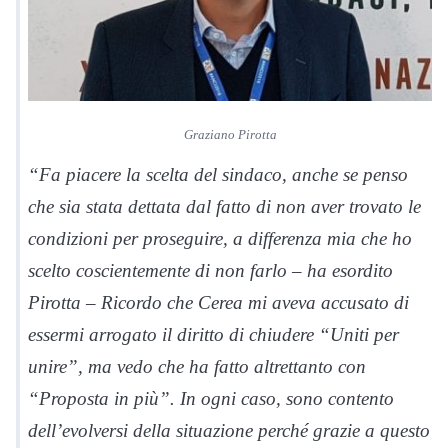
Graziano Pirotta
“Fa piacere la scelta del sindaco, anche se penso
che sia stata dettata dal fatto di non aver trovato le
condizioni per proseguire, a differenza mia che ho
scelto coscientemente di non farlo – ha esordito
Pirotta – Ricordo che Cerea mi aveva accusato di
essermi arrogato il diritto di chiudere “Uniti per
unire”, ma vedo che ha fatto altrettanto con
“Proposta in più”. In ogni caso, sono contento
dell’evolversi della situazione perché grazie a questo