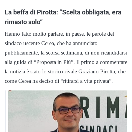
La beffa di Pirotta: “Scelta obbligata, era
rimasto solo”
Hanno fatto molto parlare, in paese, le parole del
sindaco uscente Cerea, che ha annunciato
pubblicamente, la scorsa settimana, di non ricandidarsi
alla guida di “Proposta in Più”. Il primo a commentare
la notizia è stato lo storico rivale Graziano Pirotta, che
come Cerea ha deciso di “ritirarsi a vita privata”.