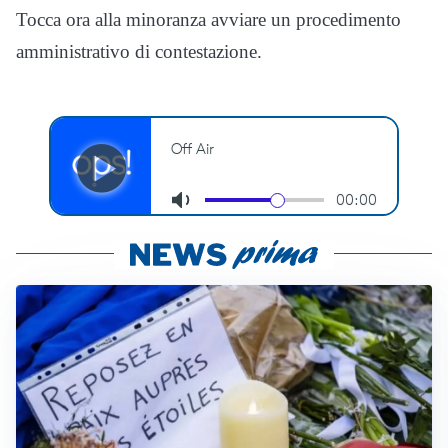
Tocca ora alla minoranza avviare un procedimento
amministrativo di contestazione.