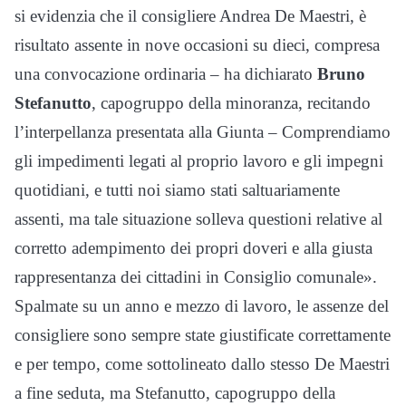
si evidenzia che il consigliere Andrea De Maestri, è
risultato assente in nove occasioni su dieci, compresa
una convocazione ordinaria – ha dichiarato
Bruno
Stefanutto
, capogruppo della minoranza, recitando
l’interpellanza presentata alla Giunta – Comprendiamo
gli impedimenti legati al proprio lavoro e gli impegni
quotidiani, e tutti noi siamo stati saltuariamente
assenti, ma tale situazione solleva questioni relative al
corretto adempimento dei propri doveri e alla giusta
rappresentanza dei cittadini in Consiglio comunale».
Spalmate su un anno e mezzo di lavoro, le assenze del
consigliere sono sempre state giustificate correttamente
e per tempo, come sottolineato dallo stesso De Maestri
a fine seduta, ma Stefanutto, capogruppo della