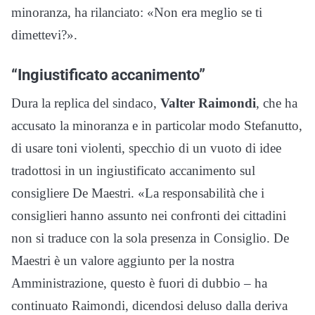
minoranza, ha rilanciato: «Non era meglio se ti
dimettevi?».
“Ingiustificato accanimento”
Dura la replica del sindaco,
Valter Raimondi
, che ha
accusato la minoranza e in particolar modo Stefanutto,
di usare toni violenti, specchio di un vuoto di idee
tradottosi in un ingiustificato accanimento sul
consigliere De Maestri. «La responsabilità che i
consiglieri hanno assunto nei confronti dei cittadini
non si traduce con la sola presenza in Consiglio. De
Maestri è un valore aggiunto per la nostra
Amministrazione, questo è fuori di dubbio – ha
continuato Raimondi, dicendosi deluso dalla deriva