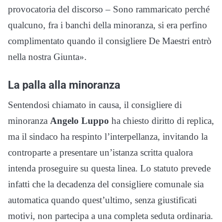
provocatoria del discorso – Sono rammaricato perché
qualcuno, fra i banchi della minoranza, si era perfino
complimentato quando il consigliere De Maestri entrò
nella nostra Giunta».
La palla alla minoranza
Sentendosi chiamato in causa, il consigliere di
minoranza
Angelo Luppo
ha chiesto diritto di replica,
ma il sindaco ha respinto l’interpellanza, invitando la
controparte a presentare un’istanza scritta qualora
intenda proseguire su questa linea. Lo statuto prevede
infatti che la decadenza del consigliere comunale sia
automatica quando quest’ultimo, senza giustificati
motivi, non partecipa a una completa seduta ordinaria.