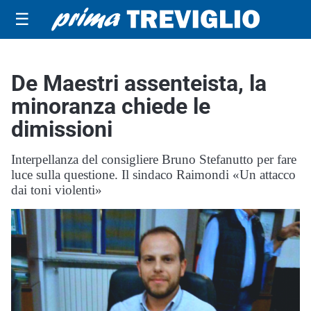
☰
De Maestri assenteista, la
minoranza chiede le
dimissioni
Interpellanza del consigliere Bruno Stefanutto per fare
luce sulla questione. Il sindaco Raimondi «Un attacco
dai toni violenti»