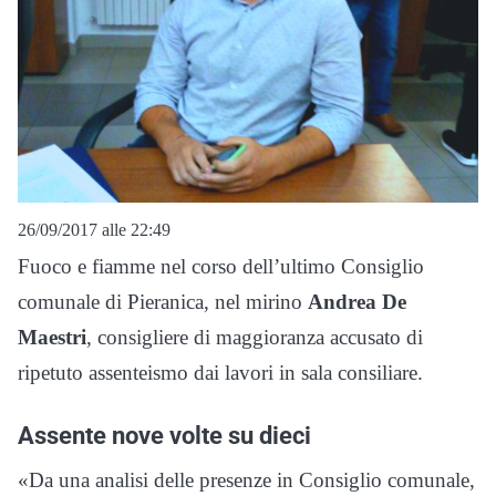
26/09/2017 alle 22:49
Fuoco e fiamme nel corso dell’ultimo Consiglio
comunale di Pieranica, nel mirino
Andrea De
Maestri
, consigliere di maggioranza accusato di
ripetuto assenteismo dai lavori in sala consiliare.
Assente nove volte su dieci
«Da una analisi delle presenze in Consiglio comunale,