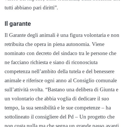
tutti abbiano pari diritti”.
Il garante
Il Garante degli animali è una figura volontaria e non
retribuita che opera in piena autonomia. Viene
nominato con decreto del sindaco tra le persone che
ne facciano richiesta e siano di riconosciuta
competenza nell’ambito della tutela e del benessere
animale e riferisce ogni anno al Consiglio comunale
sull’attività svolta. “Bastano una delibera di Giunta e
un volontario che abbia voglia di dedicare il suo
tempo, la sua sensibilità e le sue competenze – ha
sottolineato il consigliere del Pd – Un progetto che
non costa nulla ma che segna un grande passo avanti