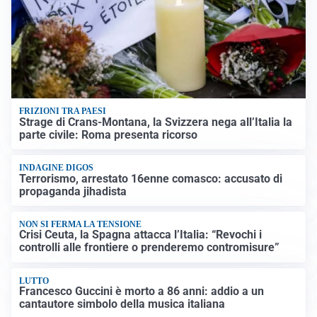
FRIZIONI TRA PAESI
Strage di Crans-Montana, la Svizzera nega all’Italia la
parte civile: Roma presenta ricorso
INDAGINE DIGOS
Terrorismo, arrestato 16enne comasco: accusato di
propaganda jihadista
NON SI FERMA LA TENSIONE
Crisi Ceuta, la Spagna attacca l’Italia: “Revochi i
controlli alle frontiere o prenderemo contromisure”
LUTTO
Francesco Guccini è morto a 86 anni: addio a un
cantautore simbolo della musica italiana