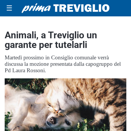
☰
Animali, a Treviglio un
garante per tutelarli
Martedì prossimo in Consiglio comunale verrà
discussa la mozione presentata dalla capogruppo del
Pd Laura Rossoni.