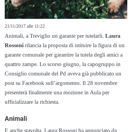
21/11/2017 alle 11:22
Animali, a Treviglio un garante per tutelarli.
Laura
Rossoni
rilancia la proposta di istituire la figura di un
garante comunale per garantire la tutela degli amici a
quattro zampe. Lo scorso giugno, la capogruppo in
Consiglio comunale del Pd aveva già pubblicato un
post su Facebook sull’argomento. Il 28 novembre
presenterà finalmente una mozione in Aula per
ufficializzare la richiesta.
Animali
E anche stavolta, Laura Rossoni ha annunciato da