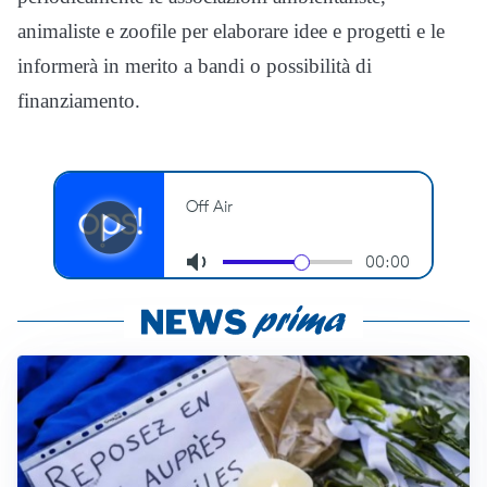
animaliste e zoofile per elaborare idee e progetti e le
informerà in merito a bandi o possibilità di
finanziamento.