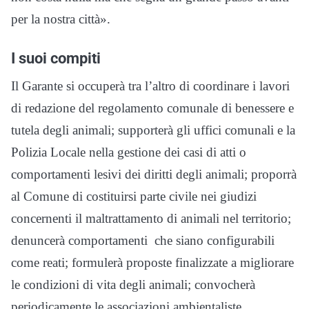
per la nostra città».
I suoi compiti
Il Garante si occuperà tra l’altro di coordinare i lavori
di redazione del regolamento comunale di benessere e
tutela degli animali; supporterà gli uffici comunali e la
Polizia Locale nella gestione dei casi di atti o
comportamenti lesivi dei diritti degli animali; proporrà
al Comune di costituirsi parte civile nei giudizi
concernenti il maltrattamento di animali nel territorio;
denuncerà comportamenti che siano configurabili
come reati; formulerà proposte finalizzate a migliorare
le condizioni di vita degli animali; convocherà
periodicamente le associazioni ambientaliste,