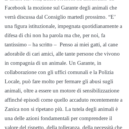
Facebook la mozione sul Garante degli animali che
verrà discussa dal Consiglio martedì prossimo. “E’
una figura istituzionale, impegnata quotidianamente a
difesa di chi non ha parola ma che, per noi, fa
tantissimo – ha scritto – Penso ai miei gatti, al cane
adorabile di cari amici, alle tante persone che vivono
in compagnia di un animale. Un Garante, in
collaborazione con gli uffici comunali e la Polizia
Locale, può fare molto per fermare gli abusi sugli
animali, oltre a essere un motore di sensibilizzazione
affinché episodi come quello accaduto recentemente a
Zanica non si ripetano più. La tutela degli animali è
una delle azioni fondamentali per comprendere il
valore del rispetto, della tolleranza, della necessità che