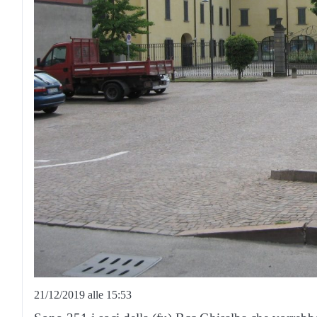
21/12/2019 alle 15:53