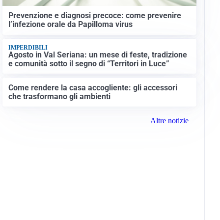
Prevenzione e diagnosi precoce: come prevenire
l’infezione orale da Papilloma virus
IMPERDIBILI
Agosto in Val Seriana: un mese di feste, tradizione
e comunità sotto il segno di “Territori in Luce”
Come rendere la casa accogliente: gli accessori
che trasformano gli ambienti
Altre notizie