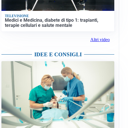
TELEVISIONE
Medici e Medicina, diabete di tipo 1: trapianti,
terapie cellulari e salute mentale
Altri video
IDEE E CONSIGLI