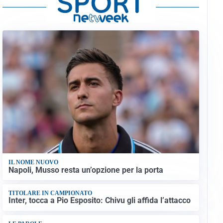
IL NOME NUOVO
Napoli, Musso resta un’opzione per la porta
TITOLARE IN CAMPIONATO
Inter, tocca a Pio Esposito: Chivu gli affida l’attacco