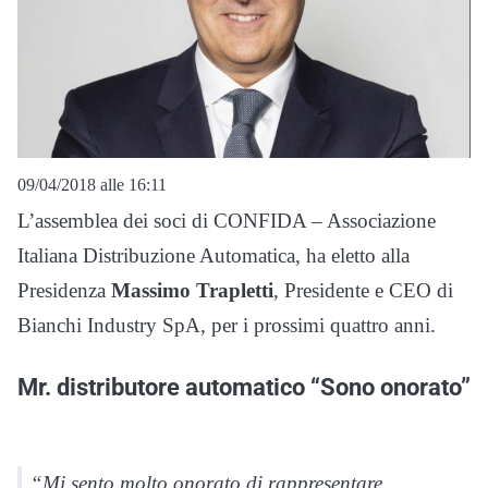
09/04/2018 alle 16:11
L’assemblea dei soci di CONFIDA – Associazione
Italiana Distribuzione Automatica, ha eletto alla
Presidenza
Massimo Trapletti
, Presidente e CEO di
Bianchi Industry SpA, per i prossimi quattro anni.
Mr. distributore automatico “Sono onorato”
“Mi sento molto onorato di rappresentare