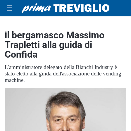
☰
il bergamasco Massimo
Trapletti alla guida di
Confida
L'amministratore delegato della Bianchi Industry è
stato eletto alla guida dell'associazione delle vending
machine.