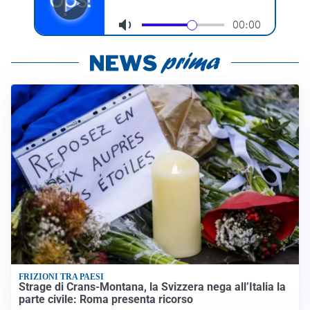
FRIZIONI TRA PAESI
Strage di Crans-Montana, la Svizzera nega all’Italia la
parte civile: Roma presenta ricorso