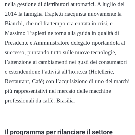
nella gestione di distributori automatici. A luglio del
2014 la famiglia Trapletti riacquista nuovamente la
Bianchi, che nel frattempo era entrata in crisi, e
Massimo Trapletti ne torna alla guida in qualità di
Presidente e Amministratore delegato riportandola al
successo, puntando tutto sulle nuove tecnologie,
l’attenzione ai cambiamenti nei gusti dei consumatori
e estendendone l’attività all’ho.re.ca (Hotellerie,
Restaurant, Cafè) con l’acquisizione di uno dei marchi
più rappresentativi nel mercato delle macchine
professionali da caffè: Brasilia.
Il programma per rilanciare il settore