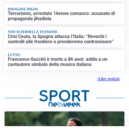
INDAGINE DIGOS
Terrorismo, arrestato 16enne comasco: accusato di
propaganda jihadista
NON SI FERMA LA TENSIONE
Crisi Ceuta, la Spagna attacca l’Italia: “Revochi i
controlli alle frontiere o prenderemo contromisure”
LUTTO
Francesco Guccini è morto a 86 anni: addio a un
cantautore simbolo della musica italiana
Altre notizie