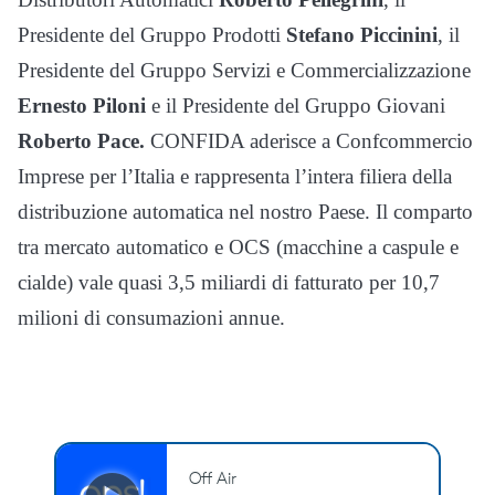
Presidente del Gruppo Prodotti
Stefano Piccinini
, il
Presidente del Gruppo Servizi e Commercializzazione
Ernesto Piloni
e il Presidente del Gruppo Giovani
Roberto Pace.
CONFIDA aderisce a Confcommercio
Imprese per l’Italia e rappresenta l’intera filiera della
distribuzione automatica nel nostro Paese. Il comparto
tra mercato automatico e OCS (macchine a caspule e
cialde) vale quasi 3,5 miliardi di fatturato per 10,7
milioni di consumazioni annue.