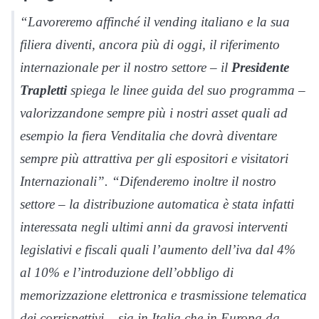
“Lavoreremo affinché il vending italiano e la sua
filiera diventi, ancora più di oggi, il riferimento
internazionale per il nostro settore – il
Presidente
Trapletti
spiega le linee guida del suo programma –
valorizzandone sempre più i nostri asset quali ad
esempio la fiera Venditalia che dovrà diventare
sempre più attrattiva per gli espositori e visitatori
Internazionali”. “Difenderemo inoltre il nostro
settore – la distribuzione automatica è stata infatti
interessata negli ultimi anni da gravosi interventi
legislativi e fiscali quali l’aumento dell’iva dal 4%
al 10% e l’introduzione dell’obbligo di
memorizzazione elettronica e trasmissione telematica
dei corrispettivi – sia in Italia che in Europa da