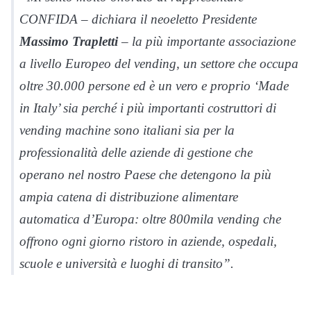
CONFIDA – dichiara il neoeletto Presidente
Massimo Trapletti
– la più importante associazione
a livello Europeo del vending, un settore che occupa
oltre 30.000 persone ed è un vero e proprio ‘Made
in Italy’ sia perché i più importanti costruttori di
vending machine sono italiani sia per la
professionalità delle aziende di gestione che
operano nel nostro Paese che detengono la più
ampia catena di distribuzione alimentare
automatica d’Europa: oltre 800mila vending che
offrono ogni giorno ristoro in aziende, ospedali,
scuole e università e luoghi di transito”.