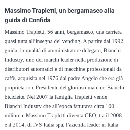
Massimo Trapletti, un bergamasco alla
guida di Confida
Massimo Trapletti, 56 anni, bergamasco, una carriera
quasi tutta all’insegna del vending. A partire dal 1992
guida, in qualità di amministratore delegato, Bianchi
Industry, uno dei marchi leader nella produzione di
distributori automatici e di macchine professionali da
caffè, acquisita nel 1976 dal padre Angelo che era già
proprietario e Presidente del glorioso marchio Bianchi
biciclette. Nel 2007 la famiglia Trapletti vende
Bianchi Industry che all’epoca fatturava circa 100
milioni e Massimo Trapletti diventa CEO, tra il 2008
e il 2014, di IVS Italia spa, l’azienda leader in Italia