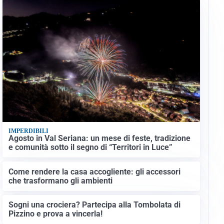
IMPERDIBILI
Agosto in Val Seriana: un mese di feste, tradizione
e comunità sotto il segno di “Territori in Luce”
Come rendere la casa accogliente: gli accessori
che trasformano gli ambienti
Sogni una crociera? Partecipa alla Tombolata di
Pizzino e prova a vincerla!