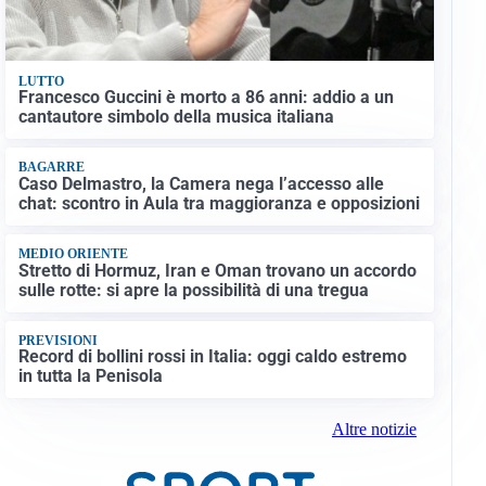
LUTTO
Francesco Guccini è morto a 86 anni: addio a un
cantautore simbolo della musica italiana
BAGARRE
Caso Delmastro, la Camera nega l’accesso alle
chat: scontro in Aula tra maggioranza e opposizioni
MEDIO ORIENTE
Stretto di Hormuz, Iran e Oman trovano un accordo
sulle rotte: si apre la possibilità di una tregua
PREVISIONI
Record di bollini rossi in Italia: oggi caldo estremo
in tutta la Penisola
Altre notizie