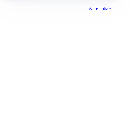
Altre notizie