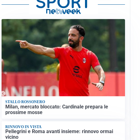
STALLO ROSSONERO
Milan, mercato bloccato: Cardinale prepara le
prossime mosse
RINNOVO IN VISTA
Pellegrini e Roma avanti insieme: rinnovo ormai
vicino