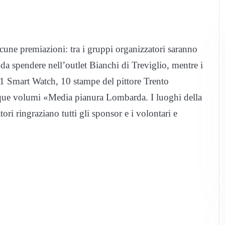
cune premiazioni: tra i gruppi organizzatori saranno
 da spendere nell’outlet Bianchi di Treviglio, mentre i
 1 Smart Watch, 10 stampe del pittore Trento
inque volumi «Media pianura Lombarda. I luoghi della
ri ringraziano tutti gli sponsor e i volontari e