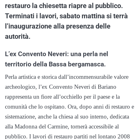
restauro la chiesetta riapre al pubblico.
Terminati i lavori, sabato mattina si terrà
l’inaugurazione alla presenza delle
autorità.
L’ex Convento Neveri: una perla nel
territorio della Bassa bergamasca.
Perla artistica e storica dall’incommensurabile valore
archeologico, l’ex Convento Neveri di Bariano
rappresenta un fiore all’occhiello per il paese e la
comunità che lo ospitano. Ora, dopo anni di restauro e
sistemazione, anche la chiesa al suo interno, dedicata
alla Madonna del Carmine, tornerà accessibile al
pubblico. I lavori di restauro partiti nel lontano 2008