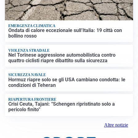
EMERGENZA CLIMATICA
Ondata di calore eccezionale sull’Italia: 19 città con
bollino rosso
VIOLENZA STRADALE
Nel Torinese aggressione automobilistica contro
quattro ciclisti riapre dibattito sulla sicurezza
SICUREZZA NAVALE
Hormuz riapre solo se gli USA cambiano condotta: le
condizioni di Teheran
RIAPERTURA FRONTIERE
Crisi Ceuta, Tajani: “Schengen ripristinato solo a
pericolo finito”
Altre notizie