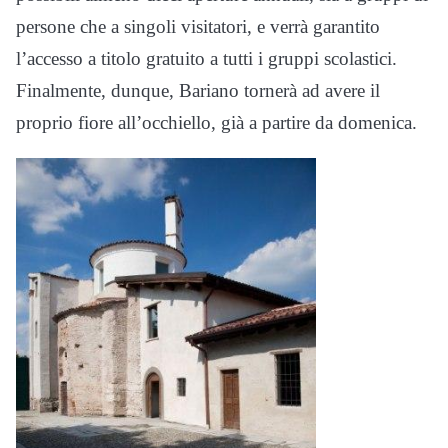
persone che a singoli visitatori, e verrà garantito
l’accesso a titolo gratuito a tutti i gruppi scolastici.
Finalmente, dunque, Bariano tornerà ad avere il
proprio fiore all’occhiello, già a partire da domenica.