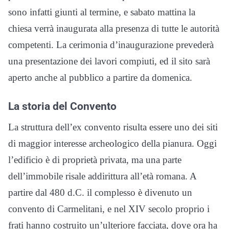
sono infatti giunti al termine, e sabato mattina la
chiesa verrà inaugurata alla presenza di tutte le autorità
competenti. La cerimonia d’inaugurazione prevederà
una presentazione dei lavori compiuti, ed il sito sarà
aperto anche al pubblico a partire da domenica.
La storia del Convento
La struttura dell’ex convento risulta essere uno dei siti
di maggior interesse archeologico della pianura. Oggi
l’edificio è di proprietà privata, ma una parte
dell’immobile risale addirittura all’età romana. A
partire dal 480 d.C. il complesso è divenuto un
convento di Carmelitani, e nel XIV secolo proprio i
frati hanno costruito un’ulteriore facciata, dove ora ha