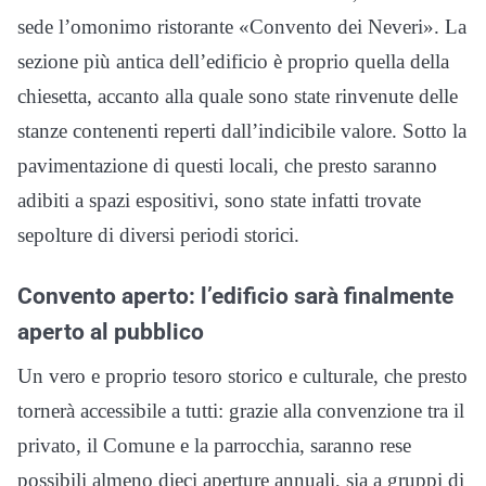
sede l’omonimo ristorante «Convento dei Neveri». La
sezione più antica dell’edificio è proprio quella della
chiesetta, accanto alla quale sono state rinvenute delle
stanze contenenti reperti dall’indicibile valore. Sotto la
pavimentazione di questi locali, che presto saranno
adibiti a spazi espositivi, sono state infatti trovate
sepolture di diversi periodi storici.
Convento aperto: l’edificio sarà finalmente
aperto al pubblico
Un vero e proprio tesoro storico e culturale, che presto
tornerà accessibile a tutti: grazie alla convenzione tra il
privato, il Comune e la parrocchia, saranno rese
possibili almeno dieci aperture annuali, sia a gruppi di