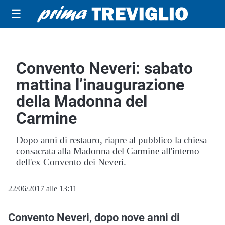
☰
Convento Neveri: sabato
mattina l’inaugurazione
della Madonna del
Carmine
Dopo anni di restauro, riapre al pubblico la chiesa
consacrata alla Madonna del Carmine all'interno
dell'ex Convento dei Neveri.
22/06/2017 alle 13:11
Convento Neveri, dopo nove anni di