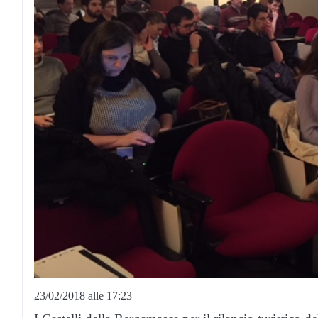
23/02/2018 alle 17:23