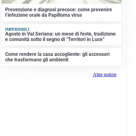
Prevenzione e diagnosi precoce: come prevenire
l’infezione orale da Papilloma virus
IMPERDIBILI
Agosto in Val Seriana: un mese di feste, tradizione
e comunità sotto il segno di “Territori in Luce”
Come rendere la casa accogliente: gli accessori
che trasformano gli ambienti
Altre notizie