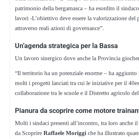
patrimonio della bergamasca – ha esordito il sinda
lavori -L’obiettivo deve essere la valorizzazione del
attraverso reali azioni di governance”.
Un’agenda strategica per la Bassa
Un lavoro sinergico dove anche la Provincia gioche
“Il territorio ha un potenziale enorme – ha aggiunto 
molti i progetti lanciati tra cui le iniziative per il 40
collaborazione tra le scuole e il Distretto agricolo d
Pianura da scoprire come motore trainan
Molti i sindaci presenti all’incontro, tra loro anche 
da Scoprire
Raffaele Moriggi
che ha illustrato quan