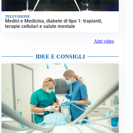
TELEVISIONE
Medici e Medicina, diabete di tipo 1: trapianti,
terapie cellulari e salute mentale
Altri video
IDEE E CONSIGLI