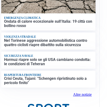
EMERGENZA CLIMATICA
Ondata di calore eccezionale sull’Italia: 19 città con
bollino rosso
VIOLENZA STRADALE
Nel Torinese aggressione automobilistica contro
quattro ciclisti riapre dibattito sulla sicurezza
SICUREZZA NAVALE
Hormuz riapre solo se gli USA cambiano condotta:
le condizioni di Teheran
RIAPERTURA FRONTIERE
Crisi Ceuta, Tajani: “Schengen ripristinato solo a
pericolo finito”
Altre notizie