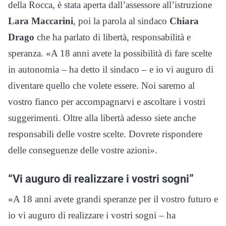
della Rocca, è stata aperta dall’assessore all’istruzione
Lara Maccarini
, poi la parola al sindaco
Chiara
Drago
che ha parlato di libertà, responsabilità e
speranza. «A 18 anni avete la possibilità di fare scelte
in autonomia – ha detto il sindaco – e io vi auguro di
diventare quello che volete essere. Noi saremo al
vostro fianco per accompagnarvi e ascoltare i vostri
suggerimenti. Oltre alla libertà adesso siete anche
responsabili delle vostre scelte. Dovrete rispondere
delle conseguenze delle vostre azioni».
“Vi auguro di realizzare i vostri sogni”
«A 18 anni avete grandi speranze per il vostro futuro e
io vi auguro di realizzare i vostri sogni – ha