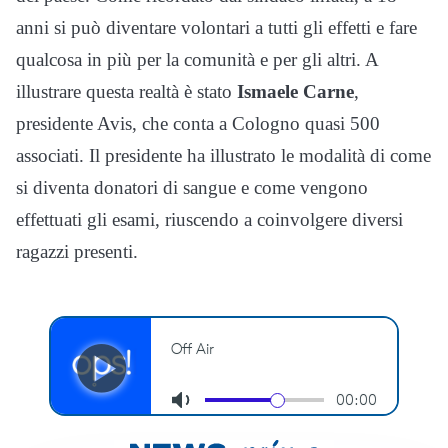
anni si può diventare volontari a tutti gli effetti e fare
qualcosa in più per la comunità e per gli altri. A
illustrare questa realtà è stato
Ismaele Carne
,
presidente Avis, che conta a Cologno quasi 500
associati. Il presidente ha illustrato le modalità di come
si diventa donatori di sangue e come vengono
effettuati gli esami, riuscendo a coinvolgere diversi
ragazzi presenti.