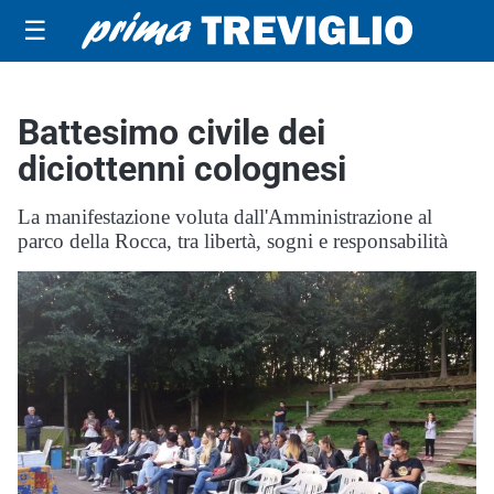
☰
Battesimo civile dei
diciottenni colognesi
La manifestazione voluta dall'Amministrazione al
parco della Rocca, tra libertà, sogni e responsabilità