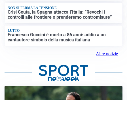
NON SI FERMA LA TENSIONE
Crisi Ceuta, la Spagna attacca l’Italia: “Revochi i
controlli alle frontiere o prenderemo contromisure”
LUTTO
Francesco Guccini è morto a 86 anni: addio a un
cantautore simbolo della musica italiana
Altre notizie