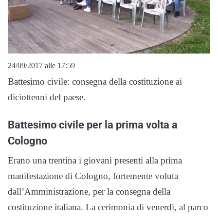
24/09/2017 alle 17:59
Battesimo civile: consegna della costituzione ai
diciottenni del paese.
Battesimo civile per la prima volta a
Cologno
Erano una trentina i giovani presenti alla prima
manifestazione di Cologno, fortemente voluta
dall’Amministrazione, per la consegna della
costituzione italiana. La cerimonia di venerdì, al parco