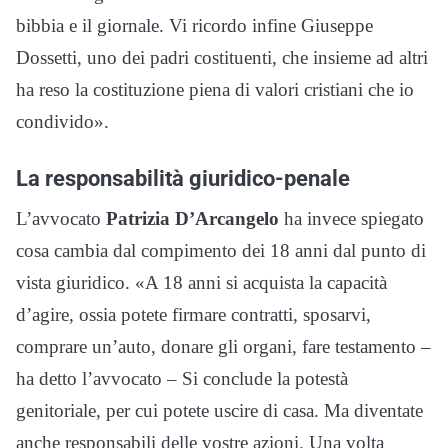
bibbia e il giornale. Vi ricordo infine Giuseppe
Dossetti, uno dei padri costituenti, che insieme ad altri
ha reso la costituzione piena di valori cristiani che io
condivido».
La responsabilità giuridico-penale
L’avvocato
Patrizia D’Arcangelo
ha invece spiegato
cosa cambia dal compimento dei 18 anni dal punto di
vista giuridico. «A 18 anni si acquista la capacità
d’agire, ossia potete firmare contratti, sposarvi,
comprare un’auto, donare gli organi, fare testamento –
ha detto l’avvocato – Si conclude la potestà
genitoriale, per cui potete uscire di casa. Ma diventate
anche responsabili delle vostre azioni. Una volta