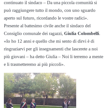
continuato il sindaco – Da una piccola comunità si
può raggiungere tutto il mondo, con uno sguardo
aperto sul futuro, ricordando le vostre radici».
Presente al battesimo civile anche il sindaco del
Consiglio comunale dei ragazzi,
Giulia Colombelli
.
«Io ho 12 anni e quello che mi sento di dirvi è di
ringraziarvi per gli insegnamenti che lascerete a noi
più giovani – ha detto Giulia – Noi li terremo a mente
e li trasmetteremo ai più piccoli».