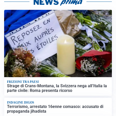
FRIZIONI TRA PAESI
Strage di Crans-Montana, la Svizzera nega all’Italia la
parte civile: Roma presenta ricorso
INDAGINE DIGOS
Terrorismo, arrestato 16enne comasco: accusato di
propaganda jihadista