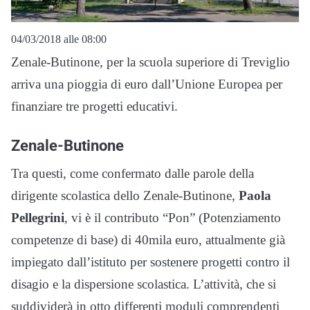
04/03/2018 alle 08:00
Zenale-Butinone, per la scuola superiore di Treviglio
arriva una pioggia di euro dall’Unione Europea per
finanziare tre progetti educativi.
Zenale-Butinone
Tra questi, come confermato dalle parole della
dirigente scolastica dello Zenale-Butinone,
Paola
Pellegrini
, vi è il contributo “Pon” (Potenziamento
competenze di base) di 40mila euro, attualmente già
impiegato dall’istituto per sostenere progetti contro il
disagio e la dispersione scolastica. L’attività, che si
suddividerà in otto differenti moduli comprendenti