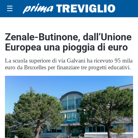
☰
Zenale-Butinone, dall’Unione
Europea una pioggia di euro
La scuola superiore di via Galvani ha ricevuto 95 mila
euro da Bruxelles per finanziare tre progetti educativi.