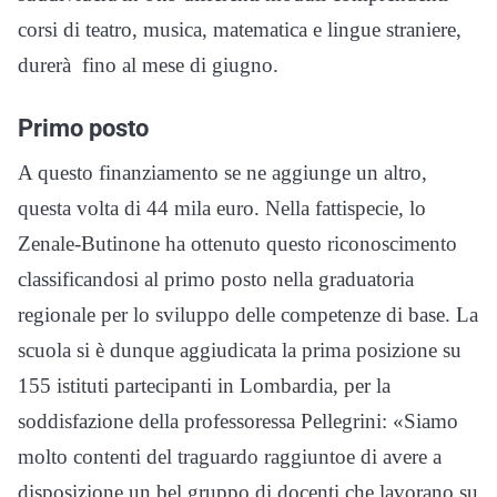
corsi di teatro, musica, matematica e lingue straniere,
durerà fino al mese di giugno.
Primo posto
A questo finanziamento se ne aggiunge un altro,
questa volta di 44 mila euro. Nella fattispecie, lo
Zenale-Butinone ha ottenuto questo riconoscimento
classificandosi al primo posto nella graduatoria
regionale per lo sviluppo delle competenze di base. La
scuola si è dunque aggiudicata la prima posizione su
155 istituti partecipanti in Lombardia, per la
soddisfazione della professoressa Pellegrini: «Siamo
molto contenti del traguardo raggiuntoe di avere a
disposizione un bel gruppo di docenti che lavorano su