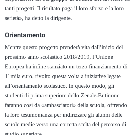
tanti progetti. Il risultato paga il loro sforzo e la loro
serietà», ha detto la dirigente.
Orientamento
Mentre questo progetto prenderà vita dall’inizio del
prossimo anno scolastico 2018/2019, l’Unione
Europea ha infine stanziato un terzo finanziamento di
11mila euro, rivolto questa volta a iniziative legate
all’orientamento scolastico. In questo modo, gli
studenti di prima superiore dello Zenale-Butinone
faranno così da «ambasciatori» della scuola, offrendo
la loro testimonianza per indirizzare gli alunni delle
scuole medie verso una corretta scelta del percorso di
studio superiore.