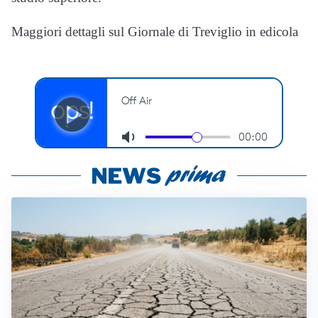
Maggiori dettagli sul Giornale di Treviglio in edicola