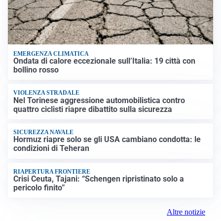
EMERGENZA CLIMATICA
Ondata di calore eccezionale sull’Italia: 19 città con
bollino rosso
VIOLENZA STRADALE
Nel Torinese aggressione automobilistica contro
quattro ciclisti riapre dibattito sulla sicurezza
SICUREZZA NAVALE
Hormuz riapre solo se gli USA cambiano condotta: le
condizioni di Teheran
RIAPERTURA FRONTIERE
Crisi Ceuta, Tajani: “Schengen ripristinato solo a
pericolo finito”
Altre notizie