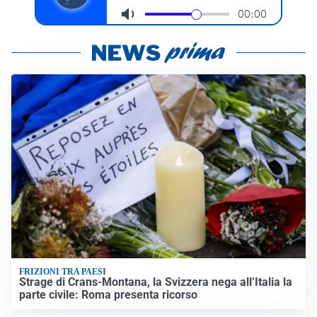
FRIZIONI TRA PAESI
Strage di Crans-Montana, la Svizzera nega all’Italia la
parte civile: Roma presenta ricorso