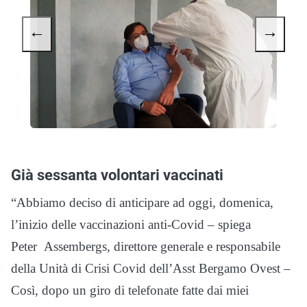
←
→
Già sessanta volontari vaccinati
“Abbiamo deciso di anticipare ad oggi, domenica,
l’inizio delle vaccinazioni anti-Covid – spiega
Peter Assembergs, direttore generale e responsabile
della Unità di Crisi Covid dell’Asst Bergamo Ovest –
Così, dopo un giro di telefonate fatte dai miei