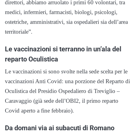
direttori, abbiamo arruolato i primi 60 volontari, tra
medici, infermieri, farmacisti, biologi, psicologi,
ostetriche, amministrativi, sia ospedalieri sia dell’area
territoriale”.
Le vaccinazioni si terranno in un’ala del
reparto Oculistica
Le vaccinazioni si sono svolte nella sede scelta per le
vaccinazioni Anti Covid: una porzione del Reparto di
Oculistica del Presidio Ospedaliero di Treviglio –
Caravaggio (già sede dell’OBI2, il primo reparto
Covid aperto a fine febbraio).
Da domani via ai subacuti di Romano