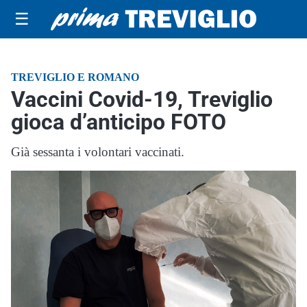
☰
TREVIGLIO E ROMANO
Vaccini Covid-19, Treviglio
gioca d’anticipo FOTO
Già sessanta i volontari vaccinati.