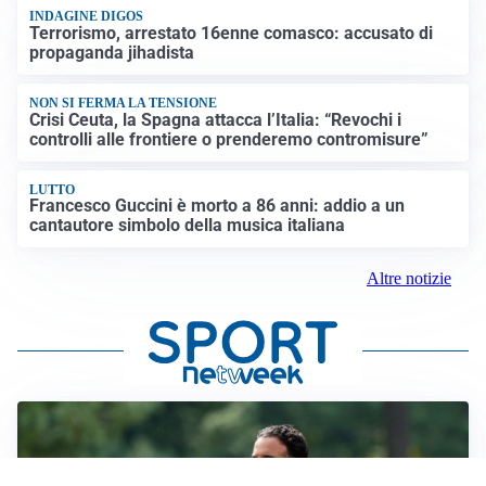
INDAGINE DIGOS
Terrorismo, arrestato 16enne comasco: accusato di
propaganda jihadista
NON SI FERMA LA TENSIONE
Crisi Ceuta, la Spagna attacca l’Italia: “Revochi i
controlli alle frontiere o prenderemo contromisure”
LUTTO
Francesco Guccini è morto a 86 anni: addio a un
cantautore simbolo della musica italiana
Altre notizie