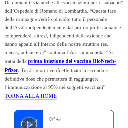
Da domani il via anche alle vaccinazioni per i “subacuti”
dell’Ospedale di Romano di Lombardia. “Questa fase
della campagna vedrà coinvolto tutto il personale
dell’Asst, indipendentemente dal profilo professionale e
comprenderà, altresì, i dipendenti delle aziende che
hanno appalti all’interno delle nostre strutture (es.
mensa, pulizie etc)” continua l’Asst in una nota. “Si
prima iniezione del vaccino BioNtech-
tratta della
Pfizer
. Tra 21 giorni verrà effettuata la seconda e
definitiva dose che permetterà di raggiungere
l’immunizzazione al 95% nei soggetti vaccinati”.
TORNA ALLA HOME