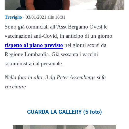
Treviglio
· 03/01/2021 alle 16:01
Sono già cominciati all’Asst Bergamo Ovest le
vaccinazioni anti-Covid, in anticipo di un giorno
rispetto al piano previsto
nei giorni scorsi da
Regione Lombardia. Già sessanta i vaccini
somministrati al personale.
Nella foto in alto, il dg Peter Assembergs si fa
vaccinare
GUARDA LA GALLERY (5 foto)