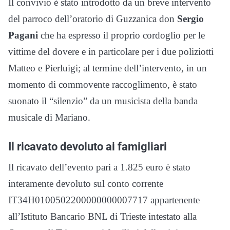
Il convivio è stato introdotto da un breve intervento
del parroco dell’oratorio di Guzzanica don
Sergio
Pagani
che ha espresso il proprio cordoglio per le
vittime del dovere e in particolare per i due poliziotti
Matteo e Pierluigi; al termine dell’intervento, in un
momento di commovente raccoglimento, è stato
suonato il “silenzio” da un musicista della banda
musicale di Mariano.
Il ricavato devoluto ai famigliari
Il ricavato dell’evento pari a 1.825 euro è stato
interamente devoluto sul conto corrente
IT34H0100502200000000007717 appartenente
all’Istituto Bancario BNL di Trieste intestato alla