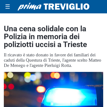
☰
Una cena solidale con la
Polizia in memoria dei
poliziotti uccisi a Trieste
Il ricavato è stato donato in favore dei familiari dei
caduti della Questura di Trieste, l'agente scelto Matteo
De Menego e l'agente Pierluigi Rotta.