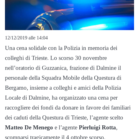
12/12/2019 alle 14:04
Una cena solidale con la Polizia in memoria dei
colleghi di Trieste. Lo scorso 30 novembre
nell’oratorio di Guzzanica, frazione di Dalmine il
personale della Squadra Mobile della Questura di
Bergamo, insieme a colleghi e amici della Polizia
Locale di Dalmine, ha organizzato una cena per
raccogliere dei fondi da donare in favore dei familiari
dei caduti della Questura di Trieste, l’agente scelto
Matteo De Menego
e l’agente
Pierluigi Rotta
,
scomparsi tragicamente il 4 ottobre scorso.