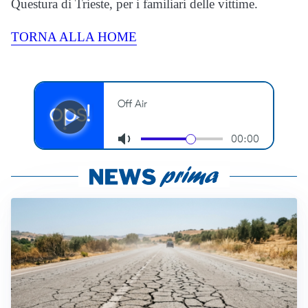
Questura di Trieste, per i familiari delle vittime.
TORNA ALLA HOME