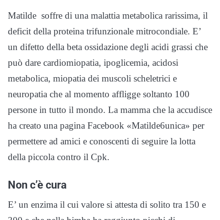
Matilde soffre di una malattia metabolica rarissima, il
deficit della proteina trifunzionale mitrocondiale. E’
un difetto della beta ossidazione degli acidi grassi che
può dare cardiomiopatia, ipoglicemia, acidosi
metabolica, miopatia dei muscoli scheletrici e
neuropatia che al momento affligge soltanto 100
persone in tutto il mondo. La mamma che la accudisce
ha creato una pagina Facebook «Matilde6unica» per
permettere ad amici e conoscenti di seguire la lotta
della piccola contro il Cpk.
Non c’è cura
E’ un enzima il cui valore si attesta di solito tra 150 e