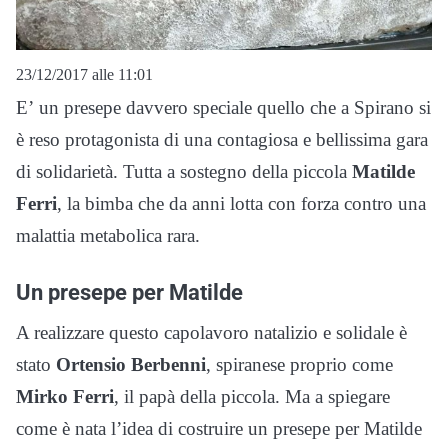
23/12/2017 alle 11:01
E’ un presepe davvero speciale quello che a Spirano si
è reso protagonista di una contagiosa e bellissima gara
di solidarietà. Tutta a sostegno della piccola
Matilde
Ferri
, la bimba che da anni lotta con forza contro una
malattia metabolica rara.
Un presepe per Matilde
A realizzare questo capolavoro natalizio e solidale è
stato
Ortensio Berbenni
, spiranese proprio come
Mirko Ferri
, il papà della piccola. Ma a spiegare
come è nata l’idea di costruire un presepe per Matilde