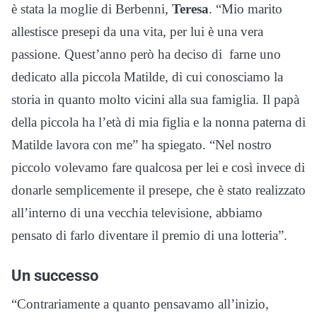
è stata la moglie di Berbenni,
Teresa
. “Mio marito
allestisce presepi da una vita, per lui è una vera
passione. Quest’anno però ha deciso di farne uno
dedicato alla piccola Matilde, di cui conosciamo la
storia in quanto molto vicini alla sua famiglia. Il papà
della piccola ha l’età di mia figlia e la nonna paterna di
Matilde lavora con me” ha spiegato. “Nel nostro
piccolo volevamo fare qualcosa per lei e così invece di
donarle semplicemente il presepe, che è stato realizzato
all’interno di una vecchia televisione, abbiamo
pensato di farlo diventare il premio di una lotteria”.
Un successo
“Contrariamente a quanto pensavamo all’inizio,