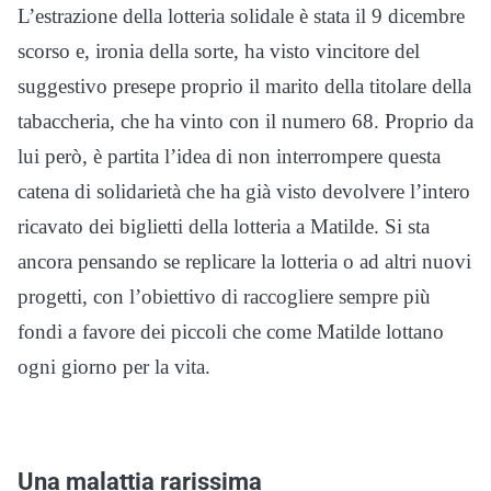
L’estrazione della lotteria solidale è stata il 9 dicembre
scorso e, ironia della sorte, ha visto vincitore del
suggestivo presepe proprio il marito della titolare della
tabaccheria, che ha vinto con il numero 68. Proprio da
lui però, è partita l’idea di non interrompere questa
catena di solidarietà che ha già visto devolvere l’intero
ricavato dei biglietti della lotteria a Matilde. Si sta
ancora pensando se replicare la lotteria o ad altri nuovi
progetti, con l’obiettivo di raccogliere sempre più
fondi a favore dei piccoli che come Matilde lottano
ogni giorno per la vita.
Una malattia rarissima