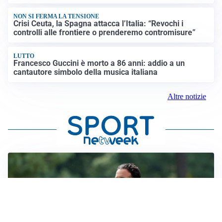
NON SI FERMA LA TENSIONE
Crisi Ceuta, la Spagna attacca l’Italia: “Revochi i
controlli alle frontiere o prenderemo contromisure”
LUTTO
Francesco Guccini è morto a 86 anni: addio a un
cantautore simbolo della musica italiana
Altre notizie