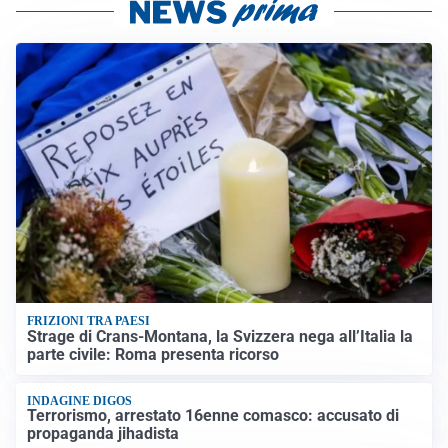
FRIZIONI TRA PAESI
Strage di Crans-Montana, la Svizzera nega all’Italia la
parte civile: Roma presenta ricorso
INDAGINE DIGOS
Terrorismo, arrestato 16enne comasco: accusato di
propaganda jihadista