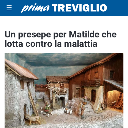
☰
Un presepe per Matilde che
lotta contro la malattia