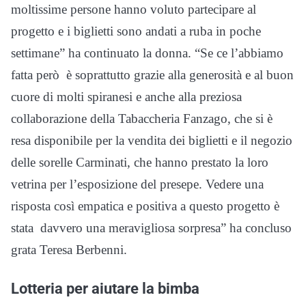
moltissime persone hanno voluto partecipare al
progetto e i biglietti sono andati a ruba in poche
settimane” ha continuato la donna. “Se ce l’abbiamo
fatta però è soprattutto grazie alla generosità e al buon
cuore di molti spiranesi e anche alla preziosa
collaborazione della Tabaccheria Fanzago, che si è
resa disponibile per la vendita dei biglietti e il negozio
delle sorelle Carminati, che hanno prestato la loro
vetrina per l’esposizione del presepe. Vedere una
risposta così empatica e positiva a questo progetto è
stata davvero una meravigliosa sorpresa” ha concluso
grata Teresa Berbenni.
Lotteria per aiutare la bimba