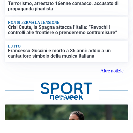
Terrorismo, arrestato 16enne comasco: accusato di
propaganda jihadista
NON SI FERMA LA TENSIONE
Crisi Ceuta, la Spagna attacca l’Italia: “Revochi i
controlli alle frontiere o prenderemo contromisure”
LUTTO
Francesco Guccini è morto a 86 anni: addio a un
cantautore simbolo della musica italiana
Altre notizie