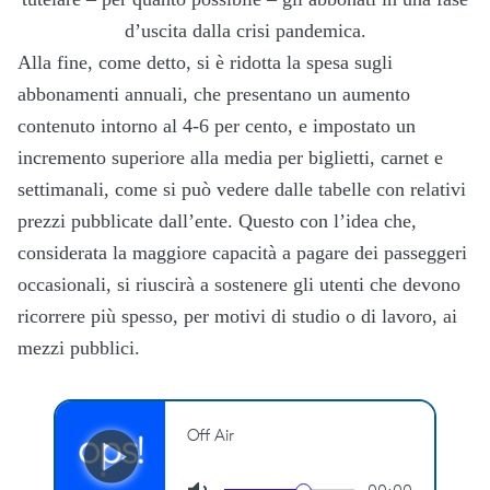
d’uscita dalla crisi pandemica.
Alla fine, come detto, si è ridotta la spesa sugli
abbonamenti annuali, che presentano un aumento
contenuto intorno al 4-6 per cento, e impostato un
incremento superiore alla media per biglietti, carnet e
settimanali, come si può vedere dalle tabelle con relativi
prezzi pubblicate dall’ente. Questo con l’idea che,
considerata la maggiore capacità a pagare dei passeggeri
occasionali, si riuscirà a sostenere gli utenti che devono
ricorrere più spesso, per motivi di studio o di lavoro, ai
mezzi pubblici.