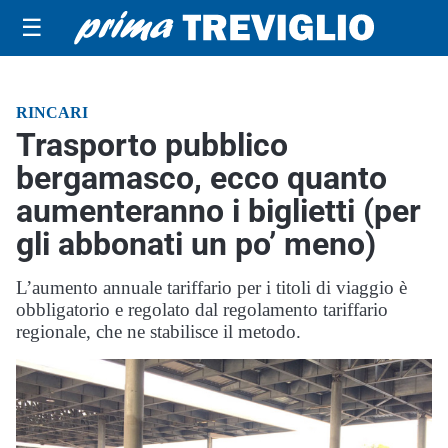
☰
RINCARI
Trasporto pubblico
bergamasco, ecco quanto
aumenteranno i biglietti (per
gli abbonati un po’ meno)
L’aumento annuale tariffario per i titoli di viaggio è
obbligatorio e regolato dal regolamento tariffario
regionale, che ne stabilisce il metodo.