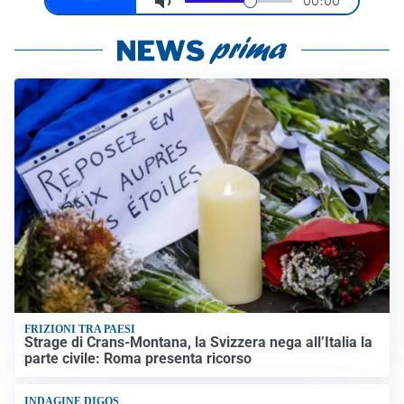
FRIZIONI TRA PAESI
Strage di Crans-Montana, la Svizzera nega all’Italia la
parte civile: Roma presenta ricorso
INDAGINE DIGOS