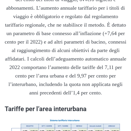
abbonamenti. L’aumento annuale tariffario per i titoli di
viaggio è obbligatorio e regolato dal regolamento
tariffario regionale, che ne stabilisce il metodo. È dettato
un parametro di base connesso all’inflazione (+7,64 per
cento per il 2022) e ad altri parametri di bacino, connessi
al raggiungimento di alcuni obiettivi da parte degli
affidatari. I calcoli dell’adeguamento automatico annuale
2022 comportano l’aumento delle tariffe del 7,11 per
cento per l’area urbana e del 9,97 per cento per
l’interurbano, includendo la quota non applicata negli
anni precedenti dell’1,4 per cento.
Tariffe per l’area interurbana