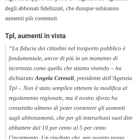
degli abbonati fidelizzati, che dunque subiranno
aumenti più contenuti.
Tpl, aumenti in vista
“La fiducia dei cittadini nel trasporto pubblico è
fondamentale, ancor di più in un momento di
incertezza come quello che stiamo vivendo – ha
dichiarato
Angela Ceresoli
, presidente dell’Agenzia
Tpl -. Non è stato semplice ottenere la modifica al
regolamento regionale, ma il nostro sforzo ha
consentito almeno di poter contenere gli aumenti
sugli abbonamenti, che per gli interurbani vuol dire
abbattere dal 10 per cento al 5 per cento
l’incremento. Un risultato che, per quanto possa