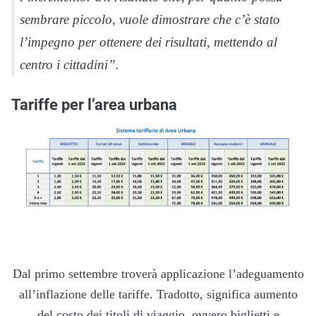
sembrare piccolo, vuole dimostrare che c’è stato
l’impegno per ottenere dei risultati, mettendo al
centro i cittadini”.
Tariffe per l’area urbana
Dal primo settembre troverà applicazione l’adeguamento
all’inflazione delle tariffe. Tradotto, significa aumento
del costo dei titoli di viaggio, ovvero biglietti e