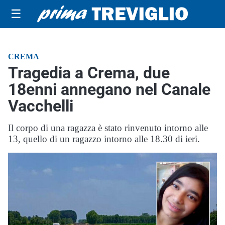
☰
CREMA
Tragedia a Crema, due
18enni annegano nel Canale
Vacchelli
Il corpo di una ragazza è stato rinvenuto intorno alle
13, quello di un ragazzo intorno alle 18.30 di ieri.