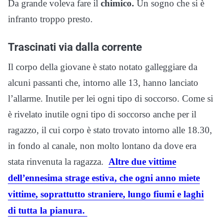
Da grande voleva fare il
chimico.
Un sogno che si è
infranto troppo presto.
Trascinati via dalla corrente
Il corpo della giovane è stato notato galleggiare da
alcuni passanti che, intorno alle 13, hanno lanciato
l’allarme. Inutile per lei ogni tipo di soccorso. Come si
è rivelato inutile ogni tipo di soccorso anche per il
ragazzo, il cui corpo è stato trovato intorno alle 18.30,
in fondo al canale, non molto lontano da dove era
stata rinvenuta la ragazza.
Altre due vittime
dell’ennesima strage estiva, che ogni anno miete
vittime, soprattutto straniere, lungo fiumi e laghi
di tutta la pianura.