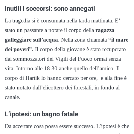
Inutili i soccorsi: sono annegati
La tragedia si è consumata nella tarda mattinata. E’
stato un passante a notare il corpo della
ragazza
galleggiare sull’acqua
. Nella zona chiamata
“il mare
dei poveri”.
Il corpo della giovane è stato recuperato
dai sommozzatori dei Vigili del Fuoco ormai senza
vita. Intorno alle 18.30 anche quello dell’amico. Il
corpo di Hartik lo hanno cercato per ore, e alla fine è
stato notato dall’elicottero dei forestali, in fondo al
canale.
L’ipotesi: un bagno fatale
Da accertare cosa possa essere successo. L’ipotesi è che