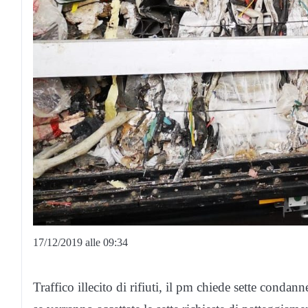
17/12/2019 alle 09:34
Traffico illecito di rifiuti, il pm chiede sette conda