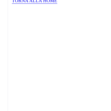
TORNA ALLA HOME