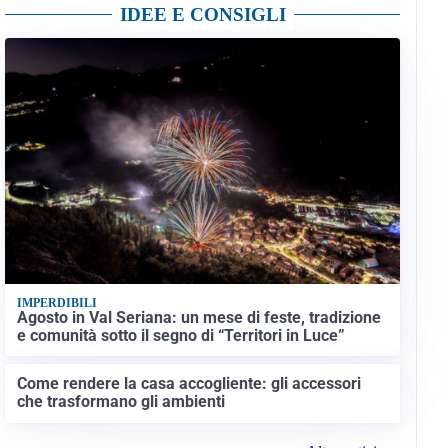
IDEE E CONSIGLI
IMPERDIBILI
Agosto in Val Seriana: un mese di feste, tradizione
e comunità sotto il segno di “Territori in Luce”
Come rendere la casa accogliente: gli accessori
che trasformano gli ambienti