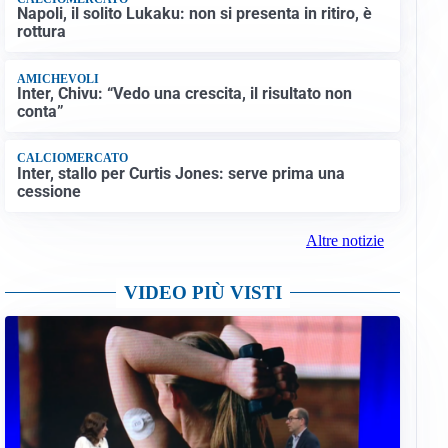
Napoli, il solito Lukaku: non si presenta in ritiro, è
rottura
AMICHEVOLI
Inter, Chivu: “Vedo una crescita, il risultato non
conta”
CALCIOMERCATO
Inter, stallo per Curtis Jones: serve prima una
cessione
Altre notizie
VIDEO PIÙ VISTI