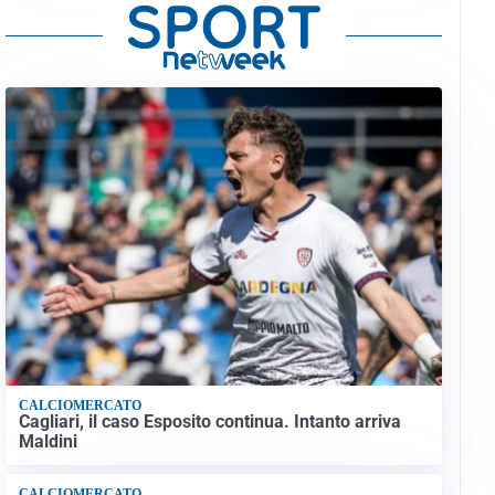
CALCIOMERCATO
Cagliari, il caso Esposito continua. Intanto arriva
Maldini
CALCIOMERCATO