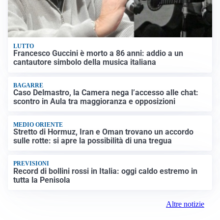
LUTTO
Francesco Guccini è morto a 86 anni: addio a un
cantautore simbolo della musica italiana
BAGARRE
Caso Delmastro, la Camera nega l’accesso alle chat:
scontro in Aula tra maggioranza e opposizioni
MEDIO ORIENTE
Stretto di Hormuz, Iran e Oman trovano un accordo
sulle rotte: si apre la possibilità di una tregua
PREVISIONI
Record di bollini rossi in Italia: oggi caldo estremo in
tutta la Penisola
Altre notizie