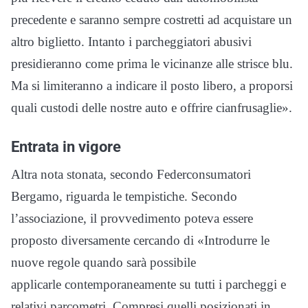
precedente e saranno sempre costretti ad acquistare un
altro biglietto. Intanto i parcheggiatori abusivi
presidieranno come prima le vicinanze alle strisce blu.
Ma si limiteranno a indicare il posto libero, a proporsi
quali custodi delle nostre auto e offrire cianfrusaglie».
Entrata in vigore
Altra nota stonata, secondo Federconsumatori
Bergamo, riguarda le tempistiche. Secondo
l’associazione, il provvedimento poteva essere
proposto diversamente cercando di «Introdurre le
nuove regole quando sarà possibile
applicarle contemporaneamente su tutti i parcheggi e
relativi parcometri. Compresi quelli posizionati in