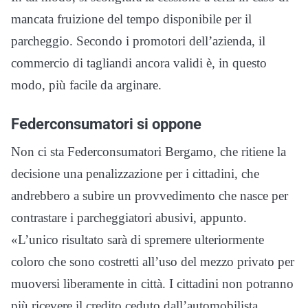
mancata fruizione del tempo disponibile per il
parcheggio. Secondo i promotori dell’azienda, il
commercio di tagliandi ancora validi è, in questo
modo, più facile da arginare.
Federconsumatori si oppone
Non ci sta Federconsumatori Bergamo, che ritiene la
decisione una penalizzazione per i cittadini, che
andrebbero a subire un provvedimento che nasce per
contrastare i parcheggiatori abusivi, appunto.
«L’unico risultato sarà di spremere ulteriormente
coloro che sono costretti all’uso del mezzo privato per
muoversi liberamente in città. I cittadini non potranno
più ricevere il credito ceduto dall’automobilista