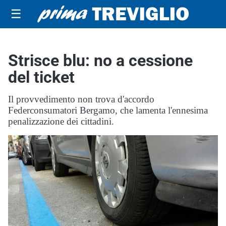
☰
Strisce blu: no a cessione
del ticket
Il provvedimento non trova d'accordo
Federconsumatori Bergamo, che lamenta l'ennesima
penalizzazione dei cittadini.