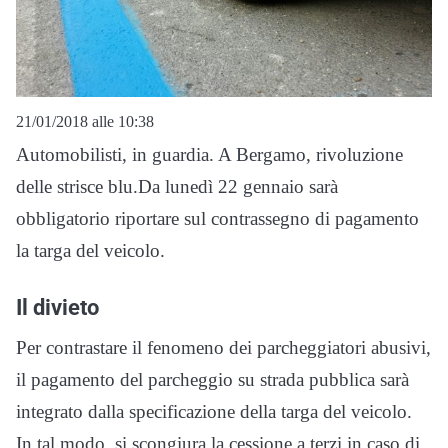
21/01/2018 alle 10:38
Automobilisti, in guardia. A Bergamo, rivoluzione
delle strisce blu.Da lunedì 22 gennaio sarà
obbligatorio riportare sul contrassegno di pagamento
la targa del veicolo.
Il divieto
Per contrastare il fenomeno dei parcheggiatori abusivi,
il pagamento del parcheggio su strada pubblica sarà
integrato dalla specificazione della targa del veicolo.
In tal modo, si scongiura la cessione a terzi in caso di