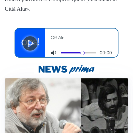
Città Alta».