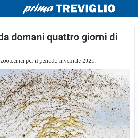
 da domani quattro giorni di
i zootecnici per il periodo invernale 2020.