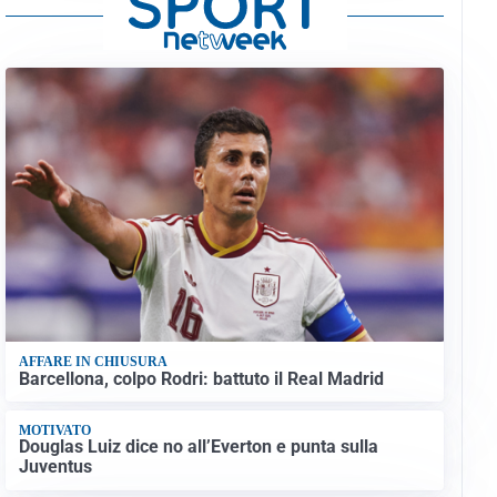
AFFARE IN CHIUSURA
Barcellona, colpo Rodri: battuto il Real Madrid
MOTIVATO
Douglas Luiz dice no all’Everton e punta sulla
Juventus