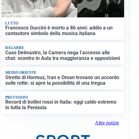
LUTTO
Francesco Guccini è morto a 86 anni: addio a un
cantautore simbolo della musica italiana
BAGARRE
Caso Delmastro, la Camera nega l’accesso alle
chat: scontro in Aula tra maggioranza e opposizioni
MEDIO ORIENTE
Stretto di Hormuz, Iran e Oman trovano un accordo
sulle rotte: si apre la possibilità di una tregua
PREVISIONI
Record di bollini rossi in Italia: oggi caldo estremo
in tutta la Penisola
Altre notizie