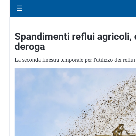
☰
Spandimenti reflui agricoli,
deroga
La seconda finestra temporale per l'utilizzo dei reflu