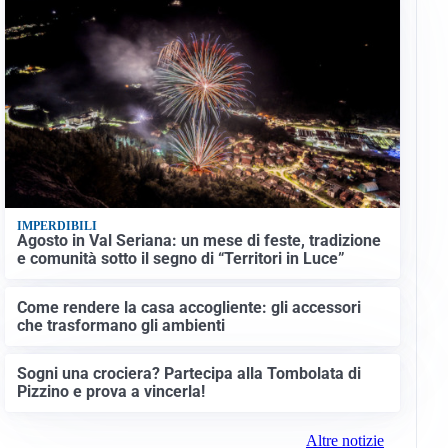
IMPERDIBILI
Agosto in Val Seriana: un mese di feste, tradizione
e comunità sotto il segno di “Territori in Luce”
Come rendere la casa accogliente: gli accessori
che trasformano gli ambienti
Sogni una crociera? Partecipa alla Tombolata di
Pizzino e prova a vincerla!
Altre notizie