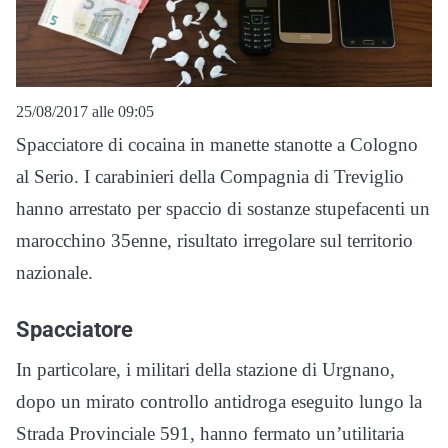
25/08/2017 alle 09:05
Spacciatore di cocaina in manette stanotte a Cologno
al Serio. I carabinieri della Compagnia di Treviglio
hanno arrestato per spaccio di sostanze stupefacenti un
marocchino 35enne, risultato irregolare sul territorio
nazionale.
Spacciatore
In particolare, i militari della stazione di Urgnano,
dopo un mirato controllo antidroga eseguito lungo la
Strada Provinciale 591, hanno fermato un’utilitaria