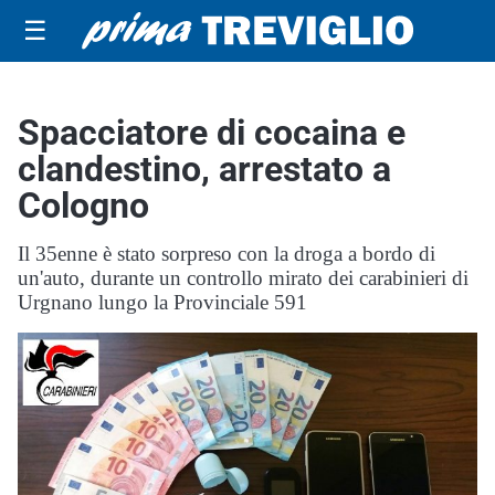
☰
Spacciatore di cocaina e
clandestino, arrestato a
Cologno
Il 35enne è stato sorpreso con la droga a bordo di
un'auto, durante un controllo mirato dei carabinieri di
Urgnano lungo la Provinciale 591