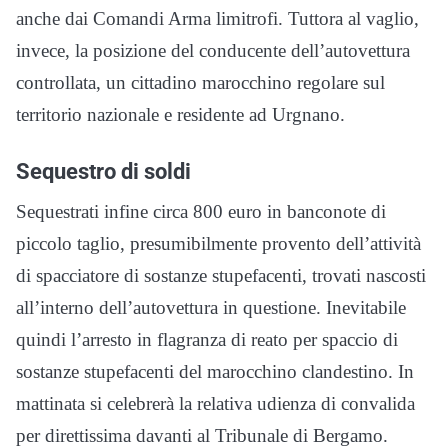
anche dai Comandi Arma limitrofi. Tuttora al vaglio,
invece, la posizione del conducente dell’autovettura
controllata, un cittadino marocchino regolare sul
territorio nazionale e residente ad Urgnano.
Sequestro di soldi
Sequestrati infine circa 800 euro in banconote di
piccolo taglio, presumibilmente provento dell’attività
di spacciatore di sostanze stupefacenti, trovati nascosti
all’interno dell’autovettura in questione. Inevitabile
quindi l’arresto in flagranza di reato per spaccio di
sostanze stupefacenti del marocchino clandestino. In
mattinata si celebrerà la relativa udienza di convalida
per direttissima davanti al Tribunale di Bergamo.