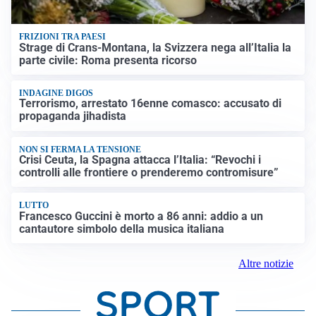
FRIZIONI TRA PAESI
Strage di Crans-Montana, la Svizzera nega all’Italia la
parte civile: Roma presenta ricorso
INDAGINE DIGOS
Terrorismo, arrestato 16enne comasco: accusato di
propaganda jihadista
NON SI FERMA LA TENSIONE
Crisi Ceuta, la Spagna attacca l’Italia: “Revochi i
controlli alle frontiere o prenderemo contromisure”
LUTTO
Francesco Guccini è morto a 86 anni: addio a un
cantautore simbolo della musica italiana
Altre notizie