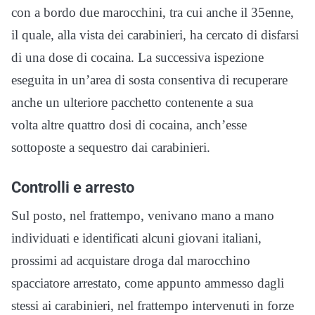
con a bordo due marocchini, tra cui anche il 35enne,
il quale, alla vista dei carabinieri, ha cercato di disfarsi
di una dose di cocaina. La successiva ispezione
eseguita in un’area di sosta consentiva di recuperare
anche un ulteriore pacchetto contenente a sua
volta altre quattro dosi di cocaina, anch’esse
sottoposte a sequestro dai carabinieri.
Controlli e arresto
Sul posto, nel frattempo, venivano mano a mano
individuati e identificati alcuni giovani italiani,
prossimi ad acquistare droga dal marocchino
spacciatore arrestato, come appunto ammesso dagli
stessi ai carabinieri, nel frattempo intervenuti in forze