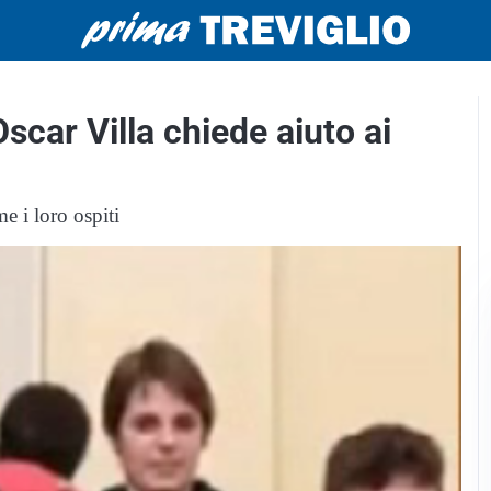
scar Villa chiede aiuto ai
e i loro ospiti