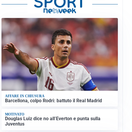
AFFARE IN CHIUSURA
Barcellona, colpo Rodri: battuto il Real Madrid
MOTIVATO
Douglas Luiz dice no all’Everton e punta sulla
Juventus