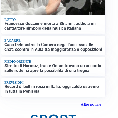
LUTTO
Francesco Guccini è morto a 86 anni: addio a un
cantautore simbolo della musica italiana
BAGARRE
Caso Delmastro, la Camera nega l’accesso alle
chat: scontro in Aula tra maggioranza e opposizioni
MEDIO ORIENTE
Stretto di Hormuz, Iran e Oman trovano un accordo
sulle rotte: si apre la possibilità di una tregua
PREVISIONI
Record di bollini rossi in Italia: oggi caldo estremo
in tutta la Penisola
Altre notizie