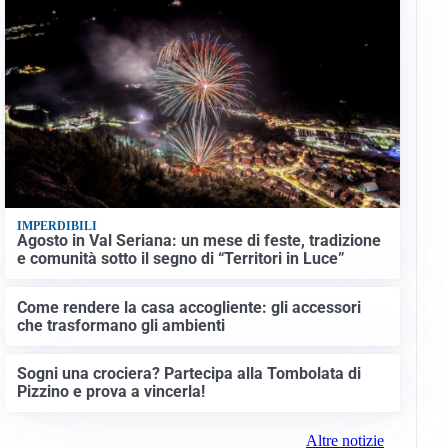
IMPERDIBILI
Agosto in Val Seriana: un mese di feste, tradizione
e comunità sotto il segno di “Territori in Luce”
Come rendere la casa accogliente: gli accessori
che trasformano gli ambienti
Sogni una crociera? Partecipa alla Tombolata di
Pizzino e prova a vincerla!
Altre notizie