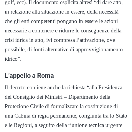
golf, ecc). Il documento esplicita altresì “di dare atto,
in relazione alla situazione in essere, della necessità
che gli enti competenti pongano in essere le azioni
necessarie a contenere e ridurre le conseguenze della
crisi idrica in atto, ivi compresa l’attivazione, ove
possibile, di fonti alternative di approvvigionamento
idrico”.
L’appello a Roma
Il decreto contiene anche la richiesta “alla Presidenza
del Consiglio dei Ministri – Dipartimento della
Protezione Civile di formalizzare la costituzione di
una Cabina di regia permanente, congiunta tra lo Stato
e le Regioni, a seguito della riunione tecnica urgente