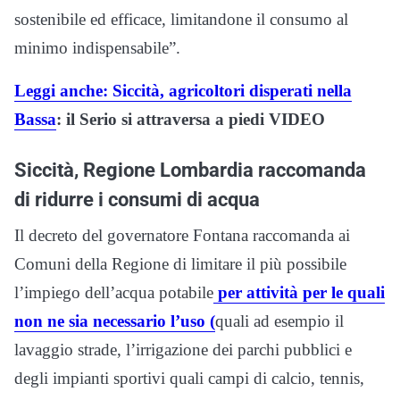
sostenibile ed efficace, limitandone il consumo al
minimo indispensabile”.
Leggi anche: Siccità, agricoltori disperati nella
Bassa
: il Serio si attraversa a piedi VIDEO
Siccità, Regione Lombardia raccomanda
di ridurre i consumi di acqua
Il decreto del governatore Fontana raccomanda ai
Comuni della Regione di limitare il più possibile
l’impiego dell’acqua potabile
per attività per le quali
non ne sia necessario l’uso (
quali ad esempio il
lavaggio strade, l’irrigazione dei parchi pubblici e
degli impianti sportivi quali campi di calcio, tennis,