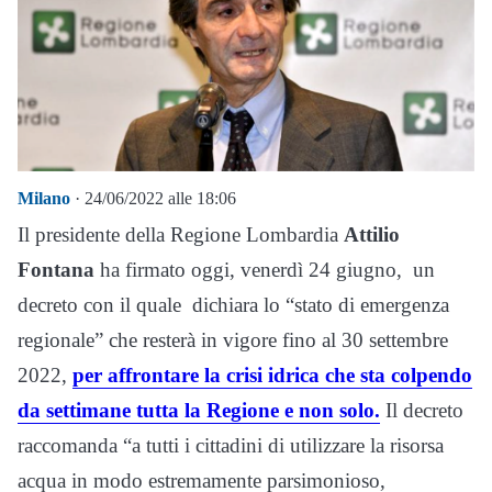
Milano
· 24/06/2022 alle 18:06
Il presidente della Regione Lombardia
Attilio
Fontana
ha firmato oggi, venerdì 24 giugno, un
decreto con il quale dichiara lo “stato di emergenza
regionale” che resterà in vigore fino al 30 settembre
2022,
per affrontare la crisi idrica che sta colpendo
da settimane tutta la Regione e non solo.
Il decreto
raccomanda “a tutti i cittadini di utilizzare la risorsa
acqua in modo estremamente parsimonioso,