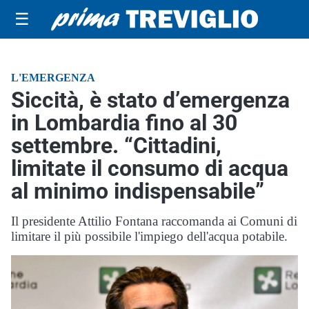
☰
L'EMERGENZA
Siccità, è stato d’emergenza
in Lombardia fino al 30
settembre. “Cittadini,
limitate il consumo di acqua
al minimo indispensabile”
Il presidente Attilio Fontana raccomanda ai Comuni di
limitare il più possibile l'impiego dell'acqua potabile.