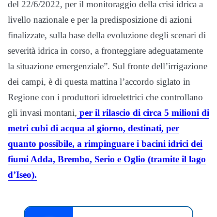
del 22/6/2022, per il monitoraggio della crisi idrica a
livello nazionale e per la predisposizione di azioni
finalizzate, sulla base della evoluzione degli scenari di
severità idrica in corso, a fronteggiare adeguatamente
la situazione emergenziale”. Sul fronte dell’irrigazione
dei campi, è di questa mattina l’accordo siglato in
Regione con i produttori idroelettrici che controllano
gli invasi montani,
per il rilascio di circa 5 milioni di
metri cubi di acqua al giorno, destinati, per
quanto possibile, a rimpinguare i bacini idrici dei
fiumi Adda, Brembo, Serio e Oglio (tramite il lago
d’Iseo).