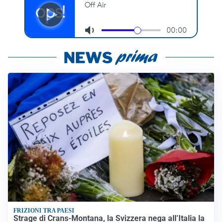
FRIZIONI TRA PAESI
Strage di Crans-Montana, la Svizzera nega all’Italia la