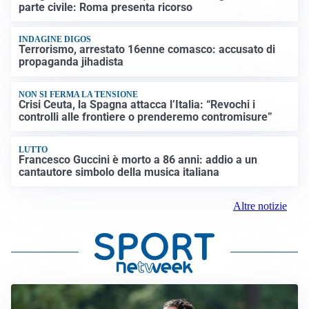
parte civile: Roma presenta ricorso
INDAGINE DIGOS
Terrorismo, arrestato 16enne comasco: accusato di
propaganda jihadista
NON SI FERMA LA TENSIONE
Crisi Ceuta, la Spagna attacca l’Italia: “Revochi i
controlli alle frontiere o prenderemo contromisure”
LUTTO
Francesco Guccini è morto a 86 anni: addio a un
cantautore simbolo della musica italiana
Altre notizie