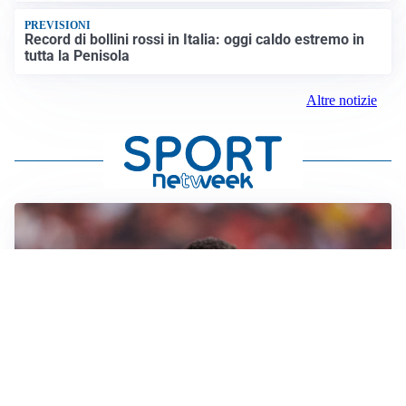
PREVISIONI
Record di bollini rossi in Italia: oggi caldo estremo in
tutta la Penisola
Altre notizie