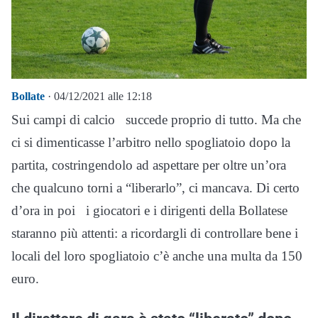
Bollate
· 04/12/2021 alle 12:18
Sui campi di calcio succede proprio di tutto. Ma che
ci si dimenticasse l’arbitro nello spogliatoio dopo la
partita, costringendolo ad aspettare per oltre un’ora
che qualcuno torni a “liberarlo”, ci mancava. Di certo
d’ora in poi i giocatori e i dirigenti della Bollatese
staranno più attenti: a ricordargli di controllare bene i
locali del loro spogliatoio c’è anche una multa da 150
euro.