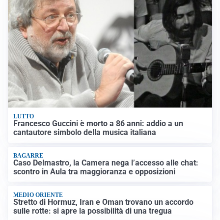
LUTTO
Francesco Guccini è morto a 86 anni: addio a un
cantautore simbolo della musica italiana
BAGARRE
Caso Delmastro, la Camera nega l’accesso alle chat:
scontro in Aula tra maggioranza e opposizioni
MEDIO ORIENTE
Stretto di Hormuz, Iran e Oman trovano un accordo
sulle rotte: si apre la possibilità di una tregua