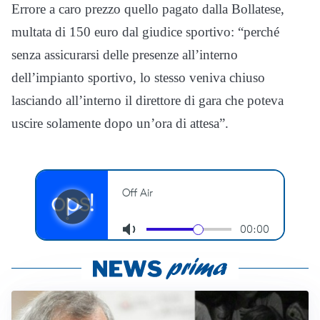
Errore a caro prezzo quello pagato dalla Bollatese,
multata di 150 euro dal giudice sportivo: “perché
senza assicurarsi delle presenze all’interno
dell’impianto sportivo, lo stesso veniva chiuso
lasciando all’interno il direttore di gara che poteva
uscire solamente dopo un’ora di attesa”.