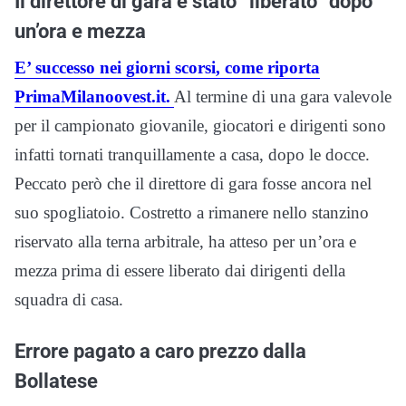
Il direttore di gara è stato “liberato” dopo
un’ora e mezza
E’ successo nei giorni scorsi, come riporta
PrimaMilanoovest.it.
Al termine di una gara valevole
per il campionato giovanile, giocatori e dirigenti sono
infatti tornati tranquillamente a casa, dopo le docce.
Peccato però che il direttore di gara fosse ancora nel
suo spogliatoio. Costretto a rimanere nello stanzino
riservato alla terna arbitrale, ha atteso per un’ora e
mezza prima di essere liberato dai dirigenti della
squadra di casa.
Errore pagato a caro prezzo dalla
Bollatese