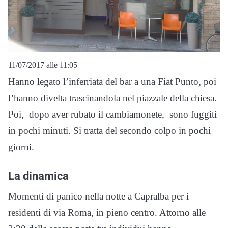
11/07/2017 alle 11:05
Hanno legato l’inferriata del bar a una Fiat Punto, poi
l’hanno divelta trascinandola nel piazzale della chiesa.
Poi, dopo aver rubato il cambiamonete, sono fuggiti
in pochi minuti. Si tratta del secondo colpo in pochi
giorni.
La dinamica
Momenti di panico nella notte a Capralba per i
residenti di via Roma, in pieno centro. Attorno alle