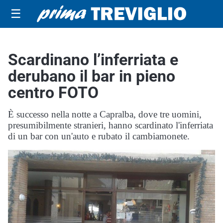
☰
Scardinano l’inferriata e
derubano il bar in pieno
centro FOTO
È successo nella notte a Capralba, dove tre uomini,
presumibilmente stranieri, hanno scardinato l'inferriata
di un bar con un'auto e rubato il cambiamonete.