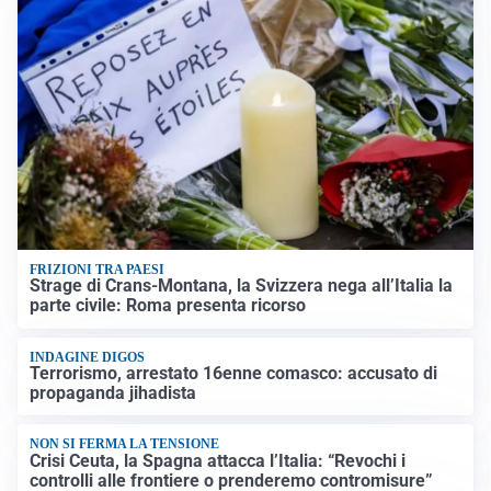
FRIZIONI TRA PAESI
Strage di Crans-Montana, la Svizzera nega all’Italia la
parte civile: Roma presenta ricorso
INDAGINE DIGOS
Terrorismo, arrestato 16enne comasco: accusato di
propaganda jihadista
NON SI FERMA LA TENSIONE
Crisi Ceuta, la Spagna attacca l’Italia: “Revochi i
controlli alle frontiere o prenderemo contromisure”