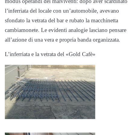
modus operandi dei malviventi: dopo aver scardinato
l’inferriata del locale con un’automobile, avevano
sfondato la vetrata del bar e rubato la macchinetta
cambiamonete. Le evidenti analogie lasciano pensare
all’azione di una vera e propria banda organizzata.
L’inferriata e la vetrata del «Gold Cafè»