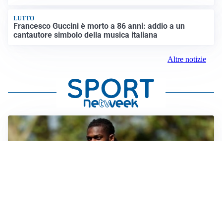
LUTTO
Francesco Guccini è morto a 86 anni: addio a un
cantautore simbolo della musica italiana
Altre notizie