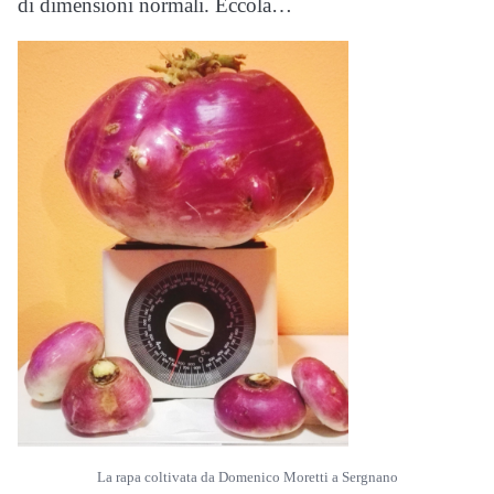
di dimensioni normali. Eccola…
La rapa coltivata da Domenico Moretti a Sergnano