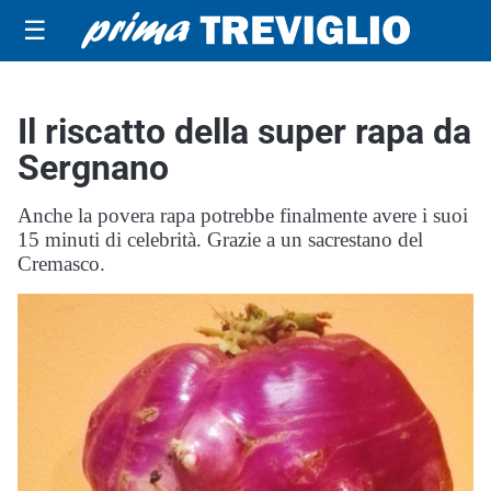
☰
Il riscatto della super rapa da
Sergnano
Anche la povera rapa potrebbe finalmente avere i suoi
15 minuti di celebrità. Grazie a un sacrestano del
Cremasco.