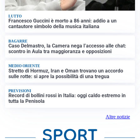
LUTTO
Francesco Guccini è morto a 86 anni: addio a un
cantautore simbolo della musica italiana
BAGARRE
Caso Delmastro, la Camera nega l’accesso alle chat:
scontro in Aula tra maggioranza e opposizioni
MEDIO ORIENTE
Stretto di Hormuz, Iran e Oman trovano un accordo
sulle rotte: si apre la possibilità di una tregua
PREVISIONI
Record di bollini rossi in Italia: oggi caldo estremo in
tutta la Penisola
Altre notizie