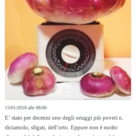
15/01/2018 alle 08:06
E’ stato per decenni uno degli ortaggi più poveri e,
diciamolo, sfigati, dell’orto. Eppure non è molto