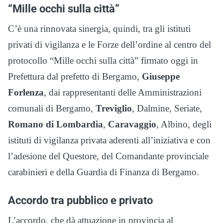
“Mille occhi sulla città”
C’è una rinnovata sinergia, quindi, tra gli istituti
privati di vigilanza e le Forze dell’ordine al centro del
protocollo “Mille occhi sulla città” firmato oggi in
Prefettura dal prefetto di Bergamo,
Giuseppe
Forlenza
, dai rappresentanti delle Amministrazioni
comunali di Bergamo,
Treviglio
, Dalmine, Seriate,
Romano di Lombardia
,
Caravaggio
, Albino, degli
istituti di vigilanza privata aderenti all’iniziativa e con
l’adesione del Questore, del Comandante provinciale
carabinieri e della Guardia di Finanza di Bergamo.
Accordo tra pubblico e privato
L’accordo, che dà attuazione in provincia al