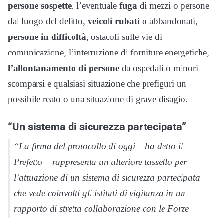
persone sospette
, l’eventuale
fuga
di mezzi o persone
dal luogo del delitto,
veicoli rubati
o abbandonati,
persone in difficoltà
, ostacoli sulle vie di
comunicazione, l’interruzione di forniture energetiche,
l’allontanamento di persone
da ospedali o minori
scomparsi e qualsiasi situazione che prefiguri un
possibile reato o una situazione di grave disagio.
“Un sistema di sicurezza partecipata”
“La firma del protocollo di oggi – ha detto il
Prefetto – rappresenta un ulteriore tassello per
l’attuazione di un sistema di sicurezza partecipata
che vede coinvolti gli istituti di vigilanza in un
rapporto di stretta collaborazione con le Forze