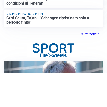
condizioni di Teheran
RIAPERTURA FRONTIERE
Crisi Ceuta, Tajani: “Schengen ripristinato solo a
pericolo finito”
Altre notizie