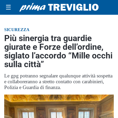
☰
SICUREZZA
Più sinergia tra guardie
giurate e Forze dell’ordine,
siglato l’accordo “Mille occhi
sulla città”
Le gpg potranno segnalare qualunque attività sospetta
e collaboreranno a stretto contatto con carabinieri,
Polizia e Guardia di finanza.