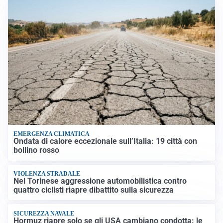
EMERGENZA CLIMATICA
Ondata di calore eccezionale sull’Italia: 19 città con
bollino rosso
VIOLENZA STRADALE
Nel Torinese aggressione automobilistica contro
quattro ciclisti riapre dibattito sulla sicurezza
SICUREZZA NAVALE
Hormuz riapre solo se gli USA cambiano condotta: le