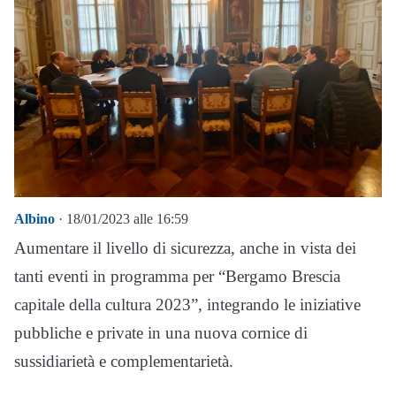
Albino
· 18/01/2023 alle 16:59
Aumentare il livello di sicurezza, anche in vista dei
tanti eventi in programma per “Bergamo Brescia
capitale della cultura 2023”, integrando le iniziative
pubbliche e private in una nuova cornice di
sussidiarietà e complementarietà.