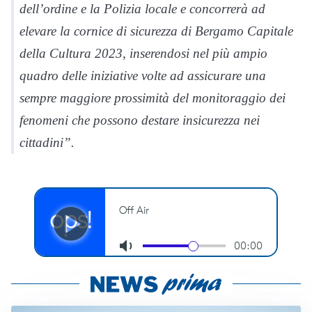
dell’ordine e la Polizia locale e concorrerà ad
elevare la cornice di sicurezza di Bergamo Capitale
della Cultura 2023, inserendosi nel più ampio
quadro delle iniziative volte ad assicurare una
sempre maggiore prossimità del monitoraggio dei
fenomeni che possono destare insicurezza nei
cittadini”.