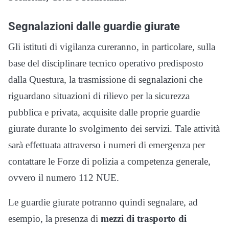
Segnalazioni dalle guardie giurate
Gli istituti di vigilanza cureranno, in particolare, sulla
base del disciplinare tecnico operativo predisposto
dalla Questura, la trasmissione di segnalazioni che
riguardano situazioni di rilievo per la sicurezza
pubblica e privata, acquisite dalle proprie guardie
giurate durante lo svolgimento dei servizi. Tale attività
sarà effettuata attraverso i numeri di emergenza per
contattare le Forze di polizia a competenza generale,
ovvero il numero 112 NUE.
Le guardie giurate potranno quindi segnalare, ad
esempio, la presenza di
mezzi di trasporto di