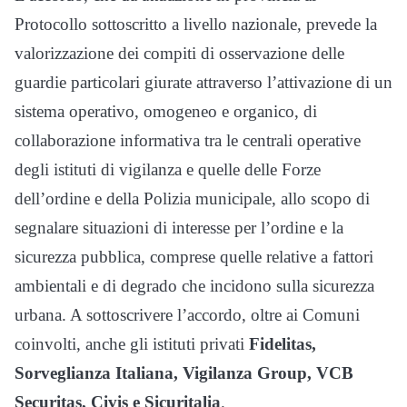
Protocollo sottoscritto a livello nazionale, prevede la
valorizzazione dei compiti di osservazione delle
guardie particolari giurate attraverso l’attivazione di un
sistema operativo, omogeneo e organico, di
collaborazione informativa tra le centrali operative
degli istituti di vigilanza e quelle delle Forze
dell’ordine e della Polizia municipale, allo scopo di
segnalare situazioni di interesse per l’ordine e la
sicurezza pubblica, comprese quelle relative a fattori
ambientali e di degrado che incidono sulla sicurezza
urbana. A sottoscrivere l’accordo, oltre ai Comuni
coinvolti, anche gli istituti privati
Fidelitas,
Sorveglianza Italiana, Vigilanza Group, VCB
Securitas, Civis e Sicuritalia
.