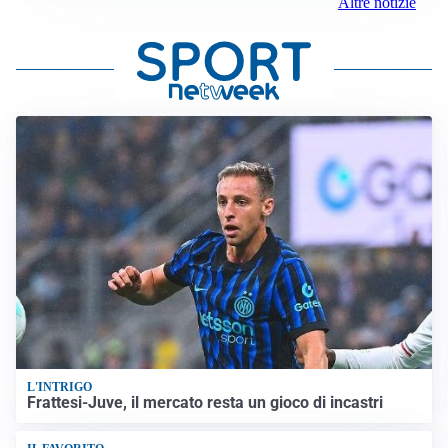
Altre notizie
L'INTRIGO
Frattesi-Juve, il mercato resta un gioco di incastri