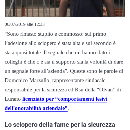
06/07/2019 alle 12:33
“Sono rimasto stupito e commosso: sul primo
l’adesione allo sciopero è stata alta e sul secondo è
stata quasi totale. Il segnale che mi hanno dato i
colleghi è che c’è sia il supporto sia la volontà di dare
un segnale forte all’azienda”. Queste sono le parole di
Domenico Marzullo, rappresentante sindacale,
responsabile per la sicurezza ed Rsu della “Olvan” di
Lurano
licenziato per “comportamenti lesivi
dell’onorabilità aziendale”
.
Lo sciopero della fame per la sicurezza