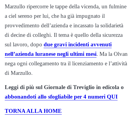
Marzullo ripercorre le tappe della vicenda, un fulmine
a ciel sereno per lui, che ha già impugnato il
provvedimento dell’azienda e incassato la solidarietà
di decine di colleghi. Il tema è quello della sicurezza
sul lavoro, dopo
due gravi incidenti avvenuti
nell’azienda luranese negli ultimi mesi
. Ma la Olvan
nega ogni collegamento tra il licenziamento e l’attività
di Marzullo.
Leggi di più sul Giornale di Treviglio in edicola o
abbonandoti allo sfogliabile per 4 numeri QUI
TORNA ALLA HOME