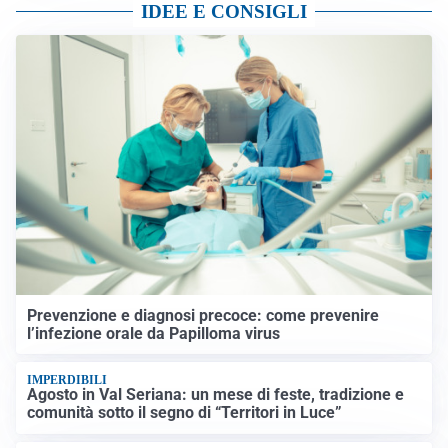
IDEE E CONSIGLI
Prevenzione e diagnosi precoce: come prevenire
l’infezione orale da Papilloma virus
IMPERDIBILI
Agosto in Val Seriana: un mese di feste, tradizione e
comunità sotto il segno di “Territori in Luce”