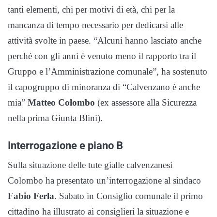
tanti elementi, chi per motivi di età, chi per la
mancanza di tempo necessario per dedicarsi alle
attività svolte in paese. “Alcuni hanno lasciato anche
perché con gli anni è venuto meno il rapporto tra il
Gruppo e l’Amministrazione comunale”, ha sostenuto
il capogruppo di minoranza di “Calvenzano è anche
mia”
Matteo Colombo
(ex assessore alla Sicurezza
nella prima Giunta Blini).
Interrogazione e piano B
Sulla situazione delle tute gialle calvenzanesi
Colombo ha presentato un’interrogazione al sindaco
Fabio Ferla
. Sabato in Consiglio comunale il primo
cittadino ha illustrato ai consiglieri la situazione e