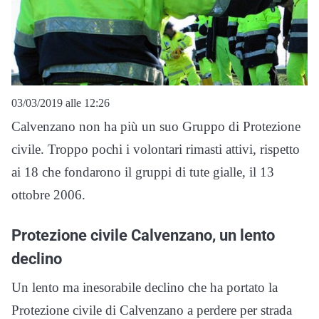
03/03/2019 alle 12:26
Calvenzano non ha più un suo Gruppo di Protezione
civile. Troppo pochi i volontari rimasti attivi, rispetto
ai 18 che fondarono il gruppi di tute gialle, il 13
ottobre 2006.
Protezione civile Calvenzano, un lento
declino
Un lento ma inesorabile declino che ha portato la
Protezione civile di Calvenzano a perdere per strada