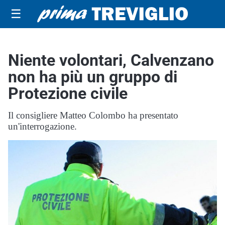
☰
Niente volontari, Calvenzano
non ha più un gruppo di
Protezione civile
Il consigliere Matteo Colombo ha presentato
un'interrogazione.