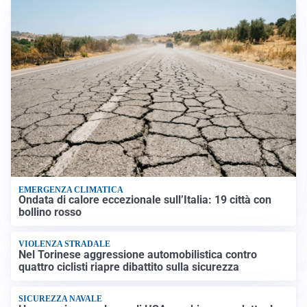
EMERGENZA CLIMATICA
Ondata di calore eccezionale sull’Italia: 19 città con
bollino rosso
VIOLENZA STRADALE
Nel Torinese aggressione automobilistica contro
quattro ciclisti riapre dibattito sulla sicurezza
SICUREZZA NAVALE