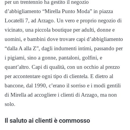
per un trentennio ha gestito il negozio
d’abbigliamento “Mirella Punto Moda” in piazza
Locatelli 7, ad Arzago. Un vero e proprio negozio di
vicinato, una piccola boutique per adulti, donne e
uomini, e bambini dove trovare capi d’abbigliamento
“dalla A alla Z”, dagli indumenti intimi, passando per
i pigiami, sino a gonne, pantaloni, golfini, e
quant’altro. Capi di qualità, con un occhio al prezzo
per accontentare ogni tipo di clientela. E dietro al
bancone, dal 1990, c’erano il sorriso e i modi gentili
di Mirella ad accogliere i clienti di Arzago, ma non
solo.
Il saluto ai clienti è commosso