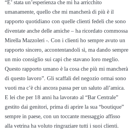
“E’ stata un’esperienza che mi ha arricchito
umanamente, quello che mi mancherà di più è il
rapporto quotidiano con quelle clienti fedeli che sono
diventate anche delle amiche – ha ricordato commossa
Mirella Mazzoleri -. Con i clienti ho sempre avuto un
rapporto sincero, accontentandoli sì, ma dando sempre
un mio consiglio sui capi che stavano loro meglio.
Questo rapporto umano è la cosa che più mi mancherà
di questo lavoro”. Gli scaffali del negozio ormai sono
vuoti ma c’è chi ancora passa per un saluto all’amica.
E lei che per 18 anni ha lavorato al “Bar Centrale”
gestito dai genitori, prima di aprire la sua “boutique”
sempre in paese, con un toccante messaggio affisso
alla vetrina ha voluto ringraziare tutti i suoi clienti.