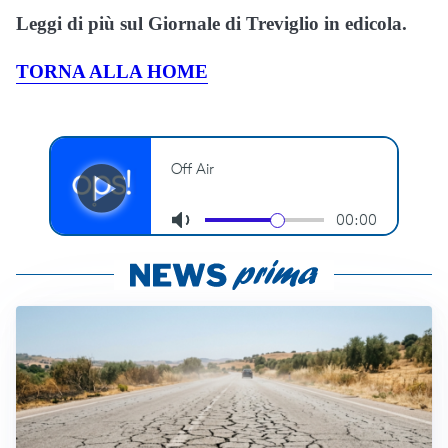
Leggi di più sul Giornale di Treviglio in edicola.
TORNA ALLA HOME