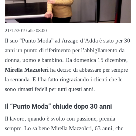
21/12/2019 alle 08:00
Il suo “Punto Moda” ad Arzago d’Adda è stato per 30
anni un punto di riferimento per l’abbigliamento da
donna, uomo e bambino. Da domenica 15 dicembre,
Mirella Mazzoleri
ha deciso di abbassare per sempre
la serranda. E l’ha fatto ringraziando i clienti che le
sono rimasti fedeli per tutti questi anni.
Il “Punto Moda” chiude dopo 30 anni
Il lavoro, quando è svolto con passione, premia
sempre. Lo sa bene Mirella Mazzoleri, 63 anni, che