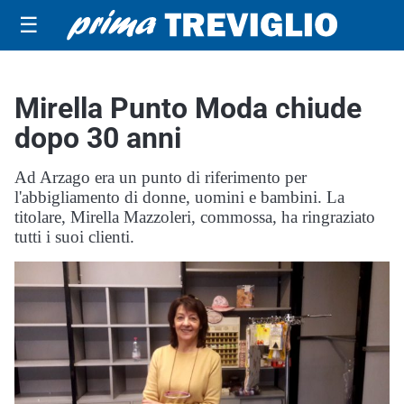
☰
Mirella Punto Moda chiude
dopo 30 anni
Ad Arzago era un punto di riferimento per
l'abbigliamento di donne, uomini e bambini. La
titolare, Mirella Mazzoleri, commossa, ha ringraziato
tutti i suoi clienti.