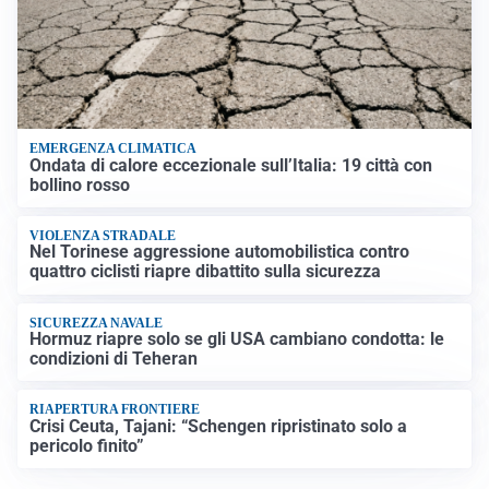
EMERGENZA CLIMATICA
Ondata di calore eccezionale sull’Italia: 19 città con
bollino rosso
VIOLENZA STRADALE
Nel Torinese aggressione automobilistica contro
quattro ciclisti riapre dibattito sulla sicurezza
SICUREZZA NAVALE
Hormuz riapre solo se gli USA cambiano condotta: le
condizioni di Teheran
RIAPERTURA FRONTIERE
Crisi Ceuta, Tajani: “Schengen ripristinato solo a
pericolo finito”